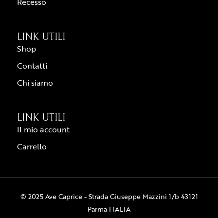
Recesso
LINK UTILI
Shop
Contatti
Chi siamo
LINK UTILI
Il mio account
Carrello
© 2025 Ave Caprice - Strada Giuseppe Mazzini 1/b 43121
Parma ITALIA