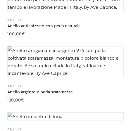
ANELLI
Anello antichizzato con perla naturale
100,00
€
ANELLI
Anello argento e perla scaramazza
120,00
€
ANELLI