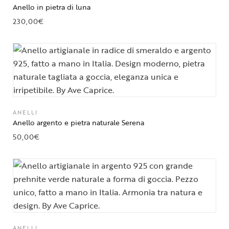
Anello in pietra di luna
230,00
€
ANELLI
Anello argento e pietra naturale Serena
50,00
€
ANELLI