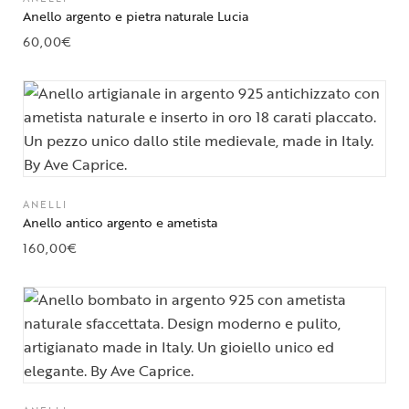
Anello argento e pietra naturale Lucia
60,00
€
ANELLI
Anello antico argento e ametista
160,00
€