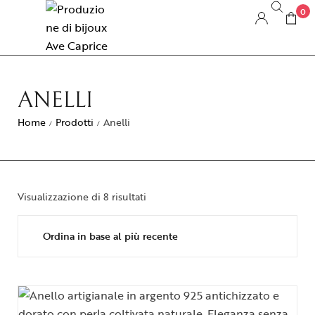
0
ANELLI
Home
Prodotti
Anelli
/
/
Visualizzazione di 8 risultati