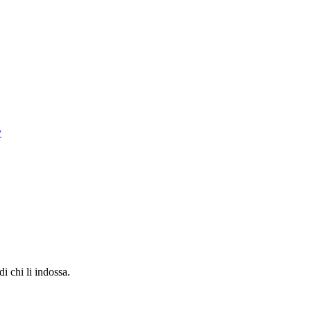
i chi li indossa.