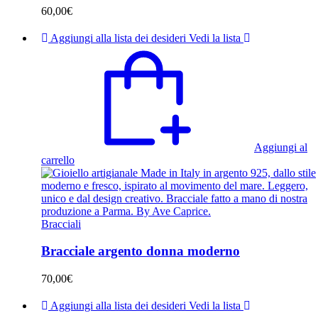
60,00
€
Aggiungi alla lista dei desideri
Vedi la lista
Aggiungi al
carrello
Bracciali
Bracciale argento donna moderno
70,00
€
Aggiungi alla lista dei desideri
Vedi la lista