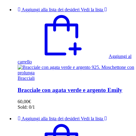
Aggiungi alla lista dei desideri
Vedi la lista
Aggiungi al
carrello
Bracciali
Bracciale con agata verde e argento Emily
60,00
€
Sold:
0/1
Aggiungi alla lista dei desideri
Vedi la lista