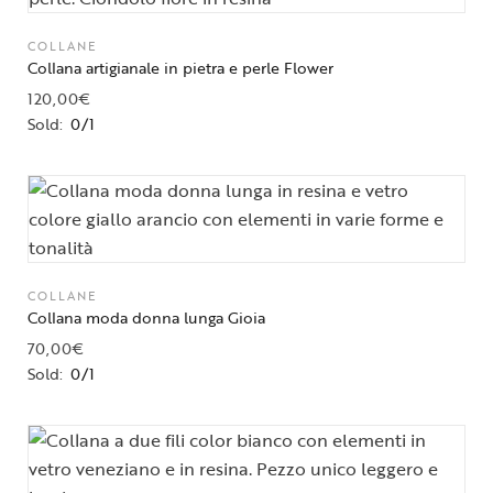
COLLANE
Collana artigianale in pietra e perle Flower
120,00
€
Sold:
0/1
COLLANE
Collana moda donna lunga Gioia
70,00
€
Sold:
0/1