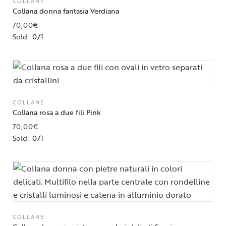
COLLANE
Collana donna fantasia Verdiana
70,00
€
Sold:
0/1
COLLANE
Collana rosa a due fili Pink
70,00
€
Sold:
0/1
COLLANE