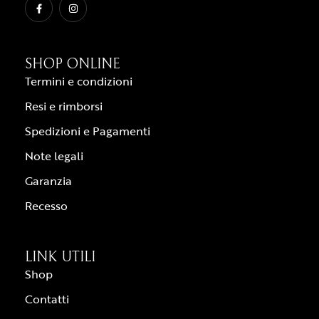
SHOP ONLINE
Termini e condizioni
Resi e rimborsi
Spedizioni e Pagamenti
Note legali
Garanzia
Recesso
LINK UTILI
Shop
Contatti