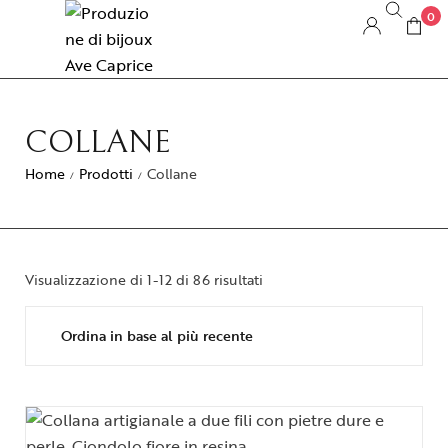
0
COLLANE
Home
Prodotti
Collane
/
/
Visualizzazione di 1-12 di 86 risultati