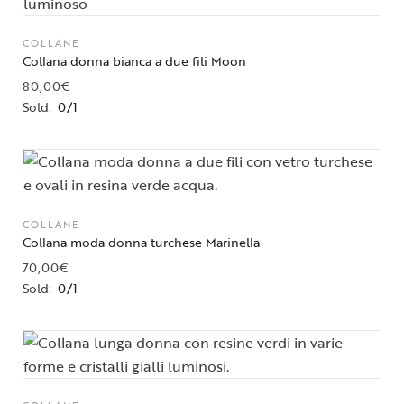
COLLANE
Collana donna bianca a due fili Moon
80,00
€
Sold:
0/1
COLLANE
Collana moda donna turchese Marinella
70,00
€
Sold:
0/1