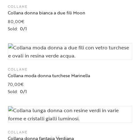
COLLANE
Collana donna bianca a due fili Moon
80,00
€
Sold:
0/1
COLLANE
Collana moda donna turchese Marinella
70,00
€
Sold:
0/1
COLLANE
Collana donna fantasia Verdiana