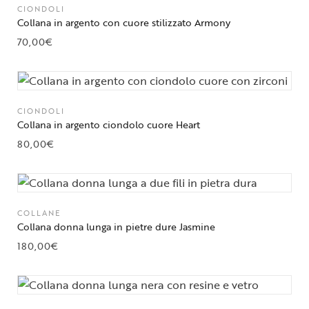
CIONDOLI
Collana in argento con cuore stilizzato Armony
70,00
€
CIONDOLI
Collana in argento ciondolo cuore Heart
80,00
€
COLLANE
Collana donna lunga in pietre dure Jasmine
180,00
€