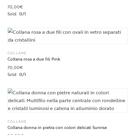
70,00
€
Sold:
0/1
COLLANE
Collana rosa a due fili Pink
70,00
€
Sold:
0/1
COLLANE
Collana donna in pietra con colori delicati Sunrise