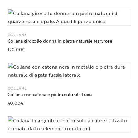
COLLANE
Collana girocollo donna in pietra naturale Maryrose
120,00
€
COLLANE
Collana con catena e pietra naturale Fuxia
40,00
€