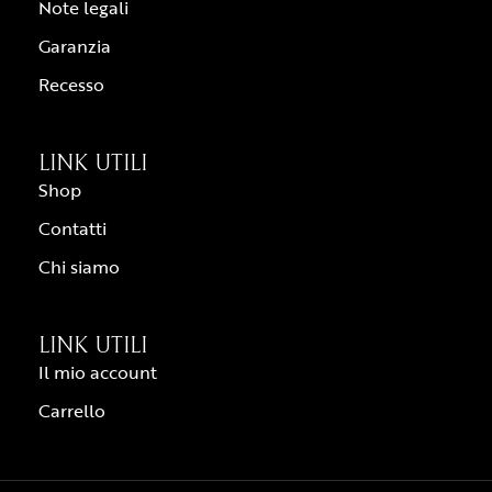
Note legali
Garanzia
Recesso
LINK UTILI
Shop
Contatti
Chi siamo
LINK UTILI
Il mio account
Carrello