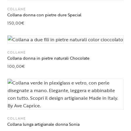
COLLANE
Collana donna con pietre dure Special
150,00
€
COLLANE
Collana donna in pietre naturali Chocolate
100,00
€
COLLANE
Collana lunga artigianale donna Sonia