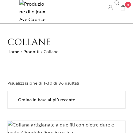
0
COLLANE
Home
Prodotti
Collane
/
/
Visualizzazione di 1-30 di 86 risultati