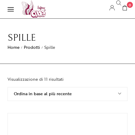
0
SPILLE
Home
Prodotti
Spille
/
/
Visualizzazione di 11 risultati
Ordina in base al più recente