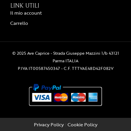
LINK UTILI
Il mio account
Carrello
© 2025 Ave Caprice - Strada Giuseppe Mazzini 1/b 43121
Parma ITALIA
P.IVA IT00587450347 - C.F. TTTVAE48D42F082V
Privacy Policy
|
Cookie Policy