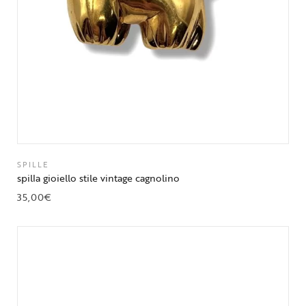
SPILLE
spilla gioiello stile vintage cagnolino
35,00
€