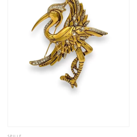
SPILLE