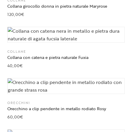
COLLANE
Collana girocollo donna in pietra naturale Maryrose
120,00
€
COLLANE
Collana con catena e pietra naturale Fuxia
40,00
€
ORECCHINI
Orecchino a clip pendente in metallo rodiato Rosy
60,00
€