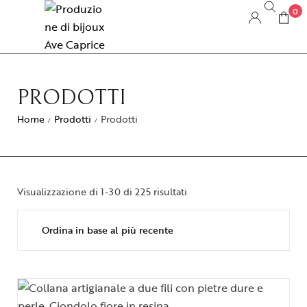
0
PRODOTTI
Home
Prodotti
Prodotti
/
/
Visualizzazione di 1-30 di 225 risultati