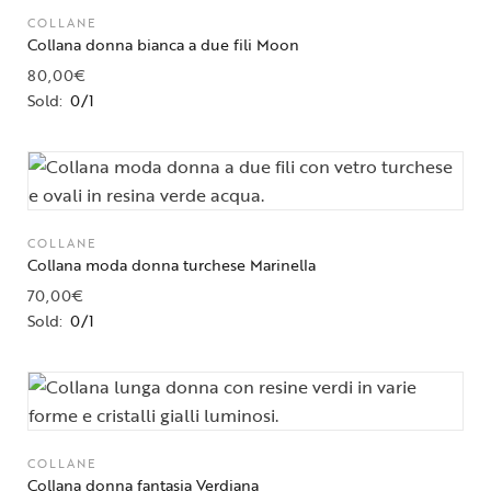
COLLANE
Collana donna bianca a due fili Moon
80,00
€
Sold:
0/1
COLLANE
Collana moda donna turchese Marinella
70,00
€
Sold:
0/1
COLLANE
Collana donna fantasia Verdiana