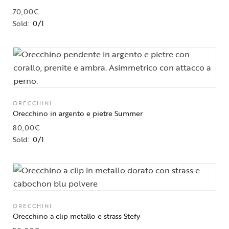
70,00
€
Sold:
0/1
ORECCHINI
Orecchino in argento e pietre Summer
80,00
€
Sold:
0/1
ORECCHINI
Orecchino a clip metallo e strass Stefy