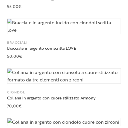
55,00
€
BRACCIALI
Bracciale in argento con scritta LOVE
50,00
€
CIONDOLI
Collana in argento con cuore stilizzato Armony
70,00
€