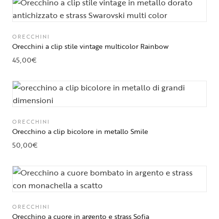
ORECCHINI
Orecchini a clip stile vintage multicolor Rainbow
45,00
€
ORECCHINI
Orecchino a clip bicolore in metallo Smile
50,00
€
ORECCHINI
Orecchino a cuore in argento e strass Sofia