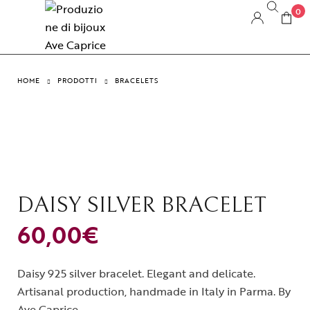
0
HOME
PRODOTTI
BRACELETS
DAISY SILVER BRACELET
60,00
€
Daisy 925 silver bracelet. Elegant and delicate.
Artisanal production, handmade in Italy in Parma. By
Ave Caprice.