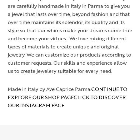
are carefully handmade in Italy in Parma to give you
a jewel that lasts over time, beyond fashion and that
over time maintains its splendor, its quality and its
style so that our whims make your dreams come true
and become your virtues. We love mixing different
types of materials to create unique and original
jewelry. We can customize our products according to
customer requests. Our skills and experience allow
us to create jewelery suitable for every need.
Made in Italy by Ave Caprice Parma.
CONTINUE TO
EXPLORE OUR SHOP PAGE
CLICK TO DISCOVER
OUR INSTAGRAM PAGE