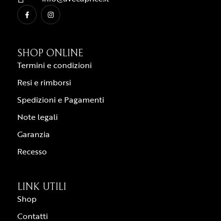
SHOP ONLINE
Termini e condizioni
Resi e rimborsi
Spedizioni e Pagamenti
Note legali
Garanzia
Recesso
LINK UTILI
Shop
Contatti