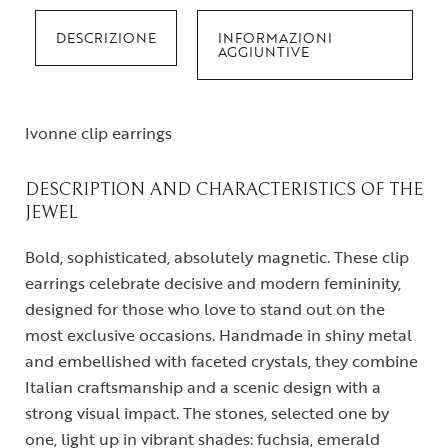
DESCRIZIONE
INFORMAZIONI
AGGIUNTIVE
Ivonne clip earrings
DESCRIPTION AND CHARACTERISTICS OF THE
JEWEL
Bold, sophisticated, absolutely magnetic. These clip
earrings celebrate decisive and modern femininity,
designed for those who love to stand out on the
most exclusive occasions. Handmade in shiny metal
and embellished with faceted crystals, they combine
Italian craftsmanship and a scenic design with a
strong visual impact. The stones, selected one by
one, light up in vibrant shades: fuchsia, emerald