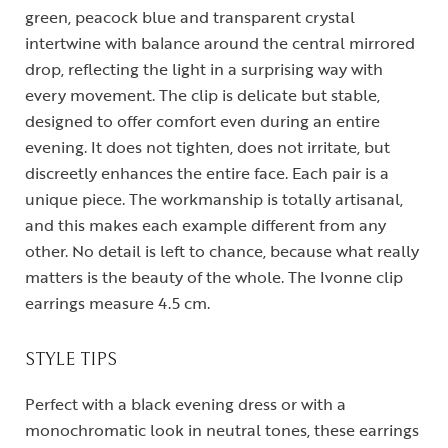
green, peacock blue and transparent crystal
intertwine with balance around the central mirrored
drop, reflecting the light in a surprising way with
every movement. The clip is delicate but stable,
designed to offer comfort even during an entire
evening. It does not tighten, does not irritate, but
discreetly enhances the entire face. Each pair is a
unique piece. The workmanship is totally artisanal,
and this makes each example different from any
other. No detail is left to chance, because what really
matters is the beauty of the whole. The Ivonne clip
earrings measure 4.5 cm.
STYLE TIPS
Perfect with a black evening dress or with a
monochromatic look in neutral tones, these earrings