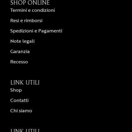
SHOP ONLINE
Termini e condizioni
Resi e rimborsi
Spedizioni e Pagamenti
Note legali
Garanzia
Recesso
LINK UTILI
Shop
Contatti
Chi siamo
LINK UTILI