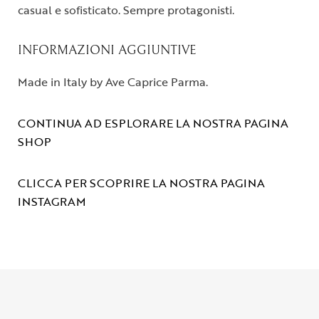
casual e sofisticato. Sempre protagonisti.
INFORMAZIONI AGGIUNTIVE
Made in Italy by Ave Caprice Parma.
CONTINUA AD ESPLORARE LA NOSTRA PAGINA
SHOP
CLICCA PER SCOPRIRE LA NOSTRA PAGINA
INSTAGRAM