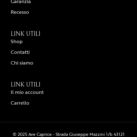
Garanzia
Recesso
LINK UTILI
Shop
Contatti
Chi siamo
LINK UTILI
Il mio account
Carrello
© 2025 Ave Caprice - Strada Giuseppe Mazzini 1/b 43121