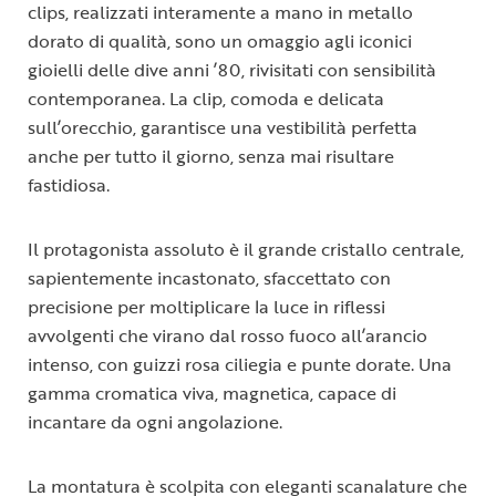
clips, realizzati interamente a mano in metallo
dorato di qualità, sono un omaggio agli iconici
gioielli delle dive anni ’80, rivisitati con sensibilità
contemporanea. La clip, comoda e delicata
sull’orecchio, garantisce una vestibilità perfetta
anche per tutto il giorno, senza mai risultare
fastidiosa.
Il protagonista assoluto è il grande cristallo centrale,
sapientemente incastonato, sfaccettato con
precisione per moltiplicare la luce in riflessi
avvolgenti che virano dal rosso fuoco all’arancio
intenso, con guizzi rosa ciliegia e punte dorate. Una
gamma cromatica viva, magnetica, capace di
incantare da ogni angolazione.
La montatura è scolpita con eleganti scanalature che