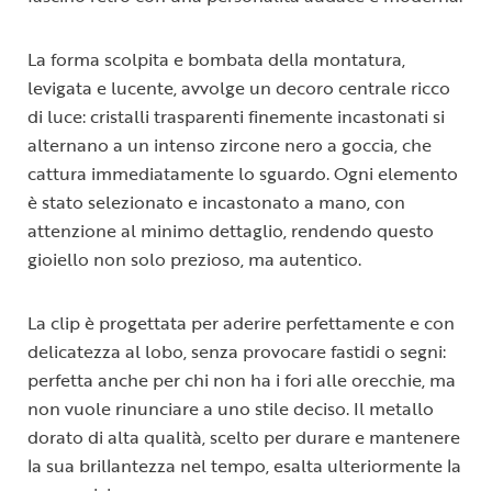
La forma scolpita e bombata della montatura,
levigata e lucente, avvolge un decoro centrale ricco
di luce: cristalli trasparenti finemente incastonati si
alternano a un intenso zircone nero a goccia, che
cattura immediatamente lo sguardo. Ogni elemento
è stato selezionato e incastonato a mano, con
attenzione al minimo dettaglio, rendendo questo
gioiello non solo prezioso, ma autentico.
La clip è progettata per aderire perfettamente e con
delicatezza al lobo, senza provocare fastidi o segni:
perfetta anche per chi non ha i fori alle orecchie, ma
non vuole rinunciare a uno stile deciso. Il metallo
dorato di alta qualità, scelto per durare e mantenere
la sua brillantezza nel tempo, esalta ulteriormente la