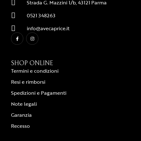
Strada G. Mazzini 1/b, 43121 Parma
0521 348263
info@avecaprice.it
SHOP ONLINE
Termini e condizioni
Resi e rimborsi
Spedizioni e Pagamenti
Note legali
Garanzia
Recesso