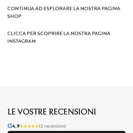
CONTINUA AD ESPLORARE LA NOSTRA PAGINA
SHOP
CLICCA PER SCOPRIRE LA NOSTRA PAGINA
INSTAGRAM
LE VOSTRE RECENSIONI
G
4,9
★
★
★
★
★
12 recensioni