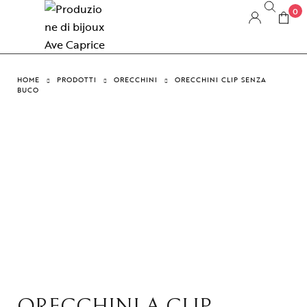
0
HOME
PRODOTTI
ORECCHINI
ORECCHINI CLIP SENZA
BUCO
ORECCHINI A CLIP