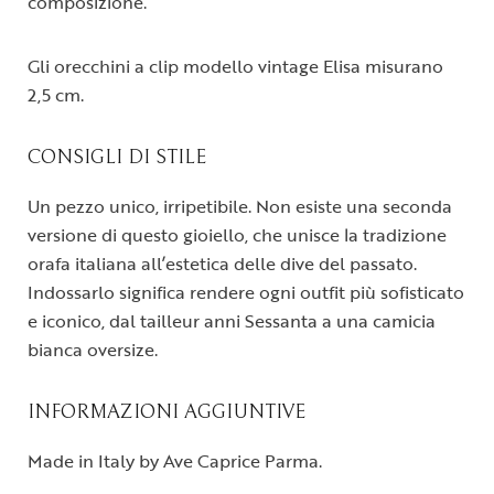
composizione.
Gli orecchini a clip modello vintage Elisa misurano
2,5 cm.
CONSIGLI DI STILE
Un pezzo unico, irripetibile. Non esiste una seconda
versione di questo gioiello, che unisce la tradizione
orafa italiana all’estetica delle dive del passato.
Indossarlo significa rendere ogni outfit più sofisticato
e iconico, dal tailleur anni Sessanta a una camicia
bianca oversize.
INFORMAZIONI AGGIUNTIVE
Made in Italy by Ave Caprice Parma.