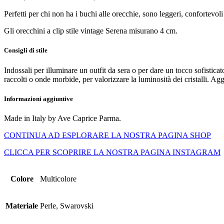
Perfetti per chi non ha i buchi alle orecchie, sono leggeri, confortevoli 
Gli orecchini a clip stile vintage Serena misurano 4 cm.
Consigli di stile
Indossali per illuminare un outfit da sera o per dare un tocco sofistic
raccolti o onde morbide, per valorizzare la luminosità dei cristalli. 
Informazioni aggiuntive
Made in Italy by Ave Caprice Parma.
CONTINUA AD ESPLORARE LA NOSTRA PAGINA SHOP
CLICCA PER SCOPRIRE LA NOSTRA PAGINA INSTAGRAM
Colore
Multicolore
Materiale
Perle, Swarovski