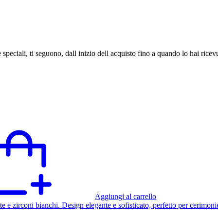
speciali, ti seguono, dall inizio dell acquisto fino a quando lo hai ricev
Aggiungi al carrello