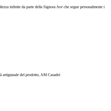
ntilezza infinite da parte della Signora Ave che segue personalmente i
lità artigianale del prodotto, AM Casadei