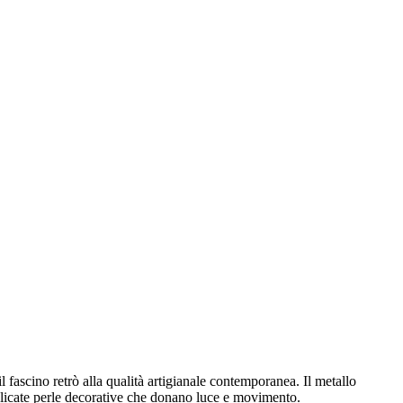
l fascino retrò alla qualità artigianale contemporanea. Il metallo
 delicate perle decorative che donano luce e movimento.