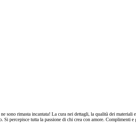
ne sono rimasta incantata! La cura nei dettagli, la qualità dei materiali e
. Si percepisce tutta la passione di chi crea con amore. Complimenti e 