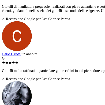
Gioielli di manifattura pregevole, realizzati con pietre autentiche e ce
clienti, guidandoli nella scelta dei gioielli a seconda delle esigenze. U
✓ Recensione Google per Ave Caprice Parma
Carlo Girotti
un anno fa
G
★
★
★
★
★
Gioielli molto raffinati in particolare gli orecchini in cui pietre dure
✓ Recensione Google per Ave Caprice Parma