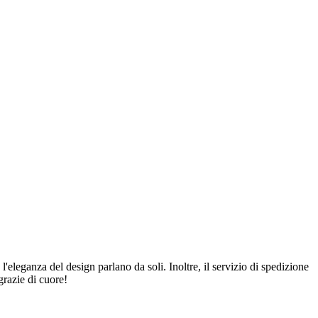
 l'eleganza del design parlano da soli. Inoltre, il servizio di spedizione
grazie di cuore!