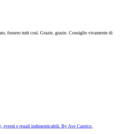
uto, fossero tutti così. Grazie, grazie. Consiglio vivamente di