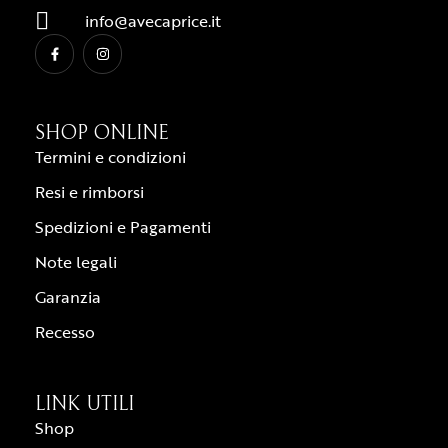
info@avecaprice.it
SHOP ONLINE
Termini e condizioni
Resi e rimborsi
Spedizioni e Pagamenti
Note legali
Garanzia
Recesso
LINK UTILI
Shop