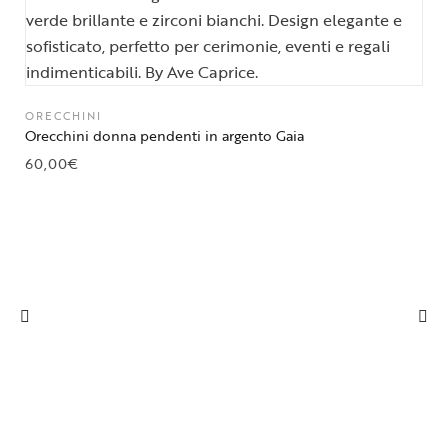
ORECCHINI
Orecchini donna pendenti in argento Gaia
60,00
€