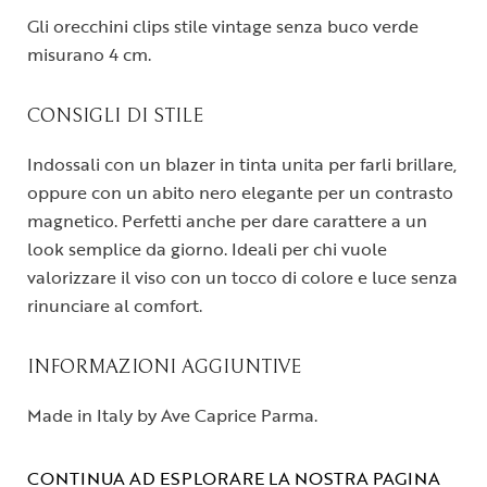
Gli orecchini clips stile vintage senza buco verde
misurano 4 cm.
CONSIGLI DI STILE
Indossali con un blazer in tinta unita per farli brillare,
oppure con un abito nero elegante per un contrasto
magnetico. Perfetti anche per dare carattere a un
look semplice da giorno. Ideali per chi vuole
valorizzare il viso con un tocco di colore e luce senza
rinunciare al comfort.
INFORMAZIONI AGGIUNTIVE
Made in Italy by Ave Caprice Parma.
CONTINUA AD ESPLORARE LA NOSTRA PAGINA