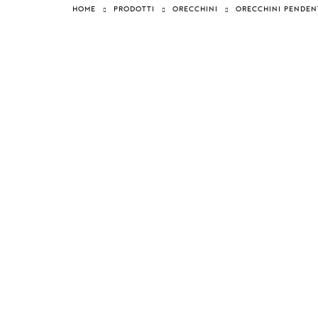
HOME
PRODOTTI
ORECCHINI
ORECCHINI PENDEN