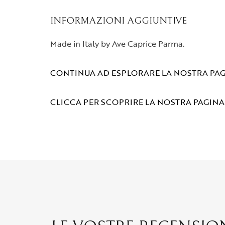
INFORMAZIONI AGGIUNTIVE
Made in Italy by Ave Caprice Parma.
CONTINUA AD ESPLORARE LA NOSTRA PA
CLICCA PER SCOPRIRE LA NOSTRA PAGIN