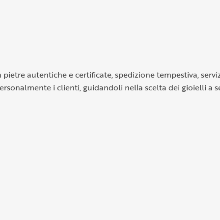
n pietre autentiche e certificate, spedizione tempestiva, servi
ersonalmente i clienti, guidandoli nella scelta dei gioielli a