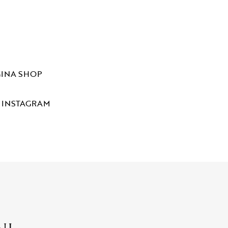
GINA SHOP
A INSTAGRAM