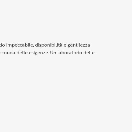
zio impeccabile, disponibilità e gentilezza
 seconda delle esigenze. Un laboratorio delle