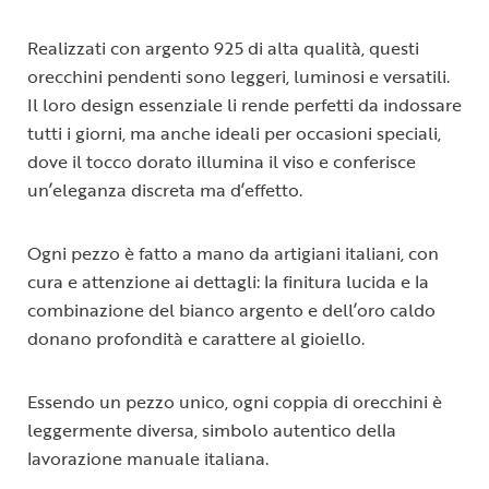
Realizzati con argento 925 di alta qualità, questi
orecchini pendenti sono leggeri, luminosi e versatili.
Il loro design essenziale li rende perfetti da indossare
tutti i giorni, ma anche ideali per occasioni speciali,
dove il tocco dorato illumina il viso e conferisce
un’eleganza discreta ma d’effetto.
Ogni pezzo è fatto a mano da artigiani italiani, con
cura e attenzione ai dettagli: la finitura lucida e la
combinazione del bianco argento e dell’oro caldo
donano profondità e carattere al gioiello.
Essendo un pezzo unico, ogni coppia di orecchini è
leggermente diversa, simbolo autentico della
lavorazione manuale italiana.