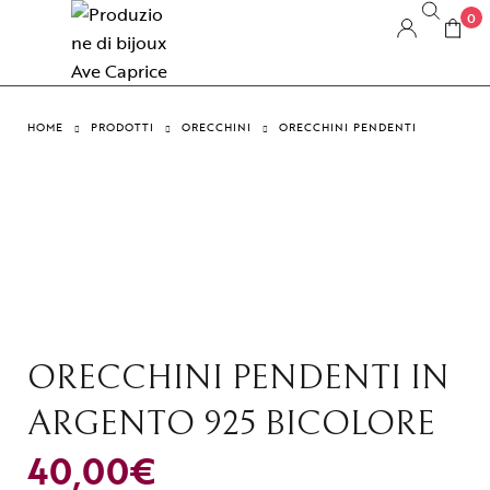
0
HOME
PRODOTTI
ORECCHINI
ORECCHINI PENDENTI
ORECCHINI PENDENTI IN
ARGENTO 925 BICOLORE
40,00
€