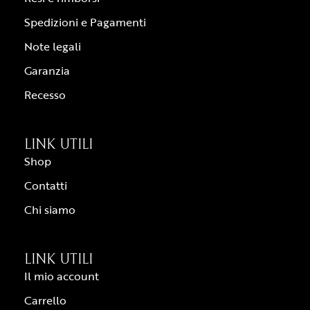
Spedizioni e Pagamenti
Note legali
Garanzia
Recesso
LINK UTILI
Shop
Contatti
Chi siamo
LINK UTILI
Il mio account
Carrello