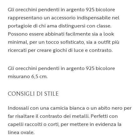
Gli orecchini pendenti in argento 925 bicolore
rappresentano un accessorio indispensabile nel
portagioie di chi ama distinguersi con classe.
Possono essere abbinati facilmente sia a look
minimal, per un tocco sofisticato, sia a outfit più
ricercati per creare giochi di luce e contrasto.
Gli orecchini pendenti in argento 925 bicolore
misurano 6,5 cm.
CONSIGLI DI STILE
Indossali con una camicia bianca o un abito nero per
far risaltare il contrasto dei metalli. Perfetti con
capelli raccolti o corti, per mettere in evidenza la
linea ovale.