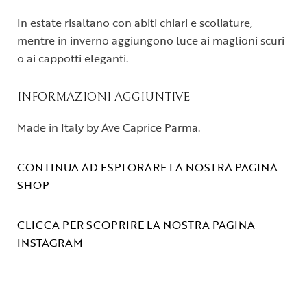
In estate risaltano con abiti chiari e scollature,
mentre in inverno aggiungono luce ai maglioni scuri
o ai cappotti eleganti.
INFORMAZIONI AGGIUNTIVE
Made in Italy by Ave Caprice Parma.
CONTINUA AD ESPLORARE LA NOSTRA PAGINA
SHOP
CLICCA PER SCOPRIRE LA NOSTRA PAGINA
INSTAGRAM