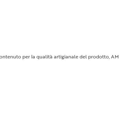
o contenuto per la qualità artigianale del prodotto, AM