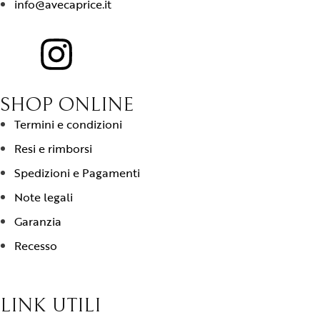
info@avecaprice.it
SHOP ONLINE
Termini e condizioni
Resi e rimborsi
Spedizioni e Pagamenti
Note legali
Garanzia
Recesso
LINK UTILI