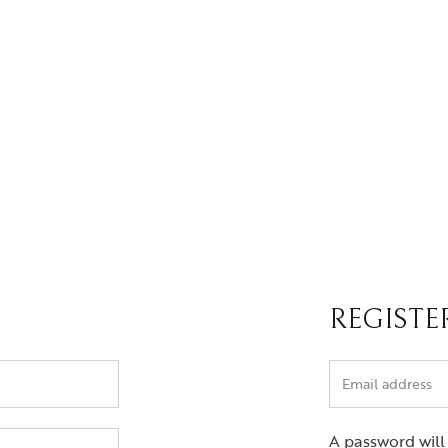
REGISTE
A password will