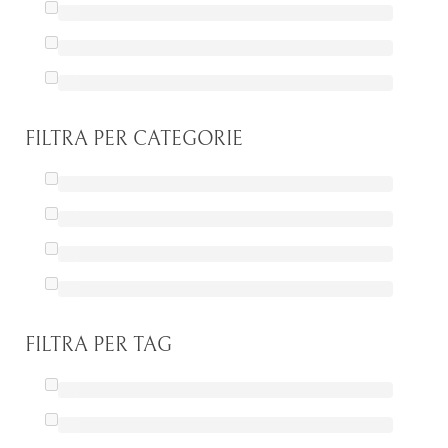
FILTRA PER CATEGORIE
FILTRA PER TAG