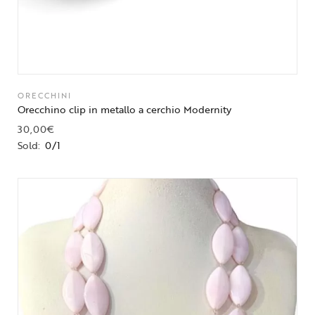
ORECCHINI
Orecchino clip in metallo a cerchio Modernity
30,00
€
Sold:
0/1