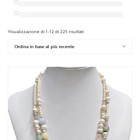
Visualizzazione di 1-12 di 225 risultati
Ordina in base al più recente