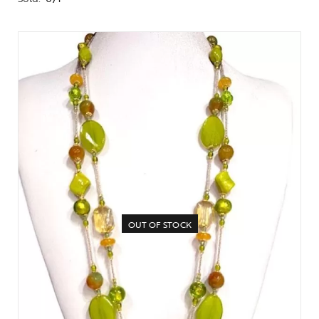
OUT OF STOCK