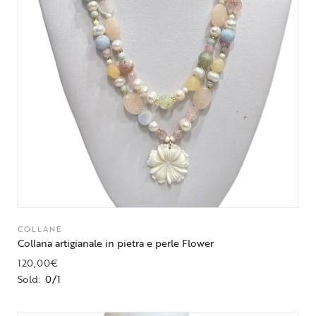
COLLANE
Collana artigianale in pietra e perle Flower
120,00
€
Sold:
0/1