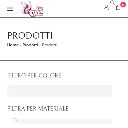
0
PRODOTTI
Home
Prodotti
Prodotti
/
/
FILTRO PER COLORE
FILTRA PER MATERIALE