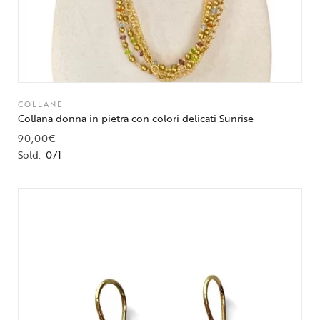
COLLANE
Collana donna in pietra con colori delicati Sunrise
90,00
€
Sold:
0/1