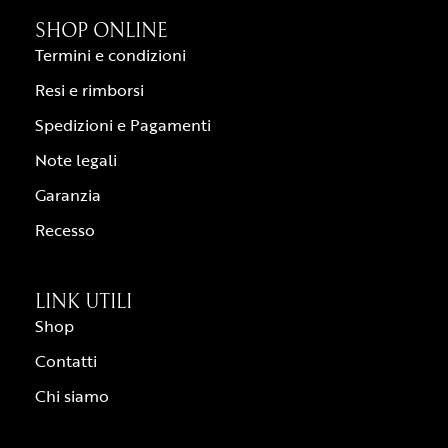
SHOP ONLINE
Termini e condizioni
Resi e rimborsi
Spedizioni e Pagamenti
Note legali
Garanzia
Recesso
LINK UTILI
Shop
Contatti
Chi siamo