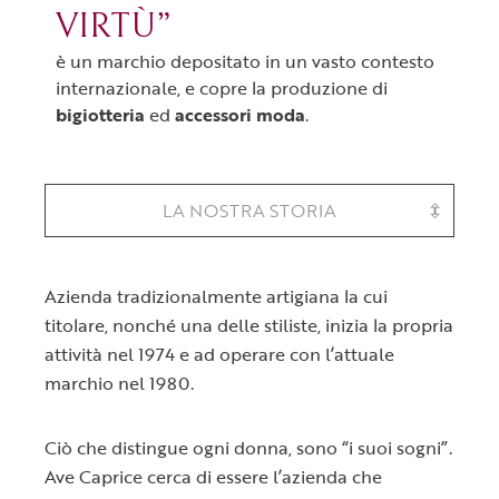
VIRTÙ”
è un marchio depositato in un vasto contesto
internazionale, e copre la produzione di
bigiotteria
ed
accessori
moda
.
LA NOSTRA STORIA
Azienda tradizionalmente artigiana la cui
titolare, nonché una delle stiliste, inizia la propria
attività nel 1974 e ad operare con l’attuale
marchio nel 1980.
Ciò che distingue ogni donna, sono “i suoi sogni”.
Ave Caprice cerca di essere l’azienda che