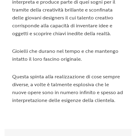
interpreta e produce parte di quei sogni per il
tramite della creatività brillante e sconfinata
delle giovani designers il cui talento creativo
corrisponde alla capacità di inventare idee e
oggetti e scoprire chiavi inedite della realtà.
Gioielli che durano nel tempo e che mantengo
intatto il loro fascino originale.
Questa spinta alla realizzazione di cose sempre
diverse, a volte è talmente esplosiva che le
nuove opere sono in numero infinito e spesso ad
interpretazione delle esigenze della clientela.