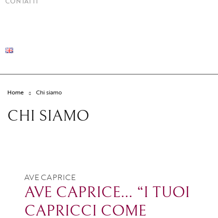
CONTATTI
Home
Chi siamo
CHI SIAMO
AVE CAPRICE
AVE CAPRICE… “I TUOI
CAPRICCI COME