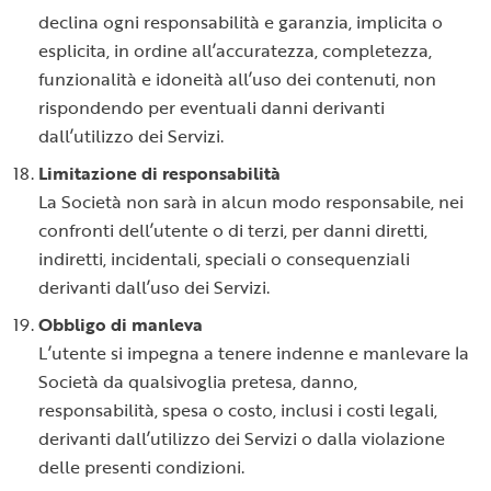
declina ogni responsabilità e garanzia, implicita o
esplicita, in ordine all’accuratezza, completezza,
funzionalità e idoneità all’uso dei contenuti, non
rispondendo per eventuali danni derivanti
dall’utilizzo dei Servizi.
Limitazione di responsabilità
La Società non sarà in alcun modo responsabile, nei
confronti dell’utente o di terzi, per danni diretti,
indiretti, incidentali, speciali o consequenziali
derivanti dall’uso dei Servizi.
Obbligo di manleva
L’utente si impegna a tenere indenne e manlevare la
Società da qualsivoglia pretesa, danno,
responsabilità, spesa o costo, inclusi i costi legali,
derivanti dall’utilizzo dei Servizi o dalla violazione
delle presenti condizioni.