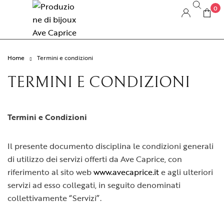
0
Home
Termini e condizioni
TERMINI E CONDIZIONI
Termini e Condizioni
Il presente documento disciplina le condizioni generali
di utilizzo dei servizi offerti da Ave Caprice, con
riferimento al sito web
www.avecaprice.it
e agli ulteriori
servizi ad esso collegati, in seguito denominati
collettivamente “Servizi”.