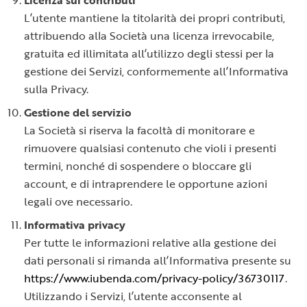
Licenza sui contributi
L’utente mantiene la titolarità dei propri contributi,
attribuendo alla Società una licenza irrevocabile,
gratuita ed illimitata all’utilizzo degli stessi per la
gestione dei Servizi, conformemente all’Informativa
sulla Privacy.
Gestione del servizio
La Società si riserva la facoltà di monitorare e
rimuovere qualsiasi contenuto che violi i presenti
termini, nonché di sospendere o bloccare gli
account, e di intraprendere le opportune azioni
legali ove necessario.
Informativa privacy
Per tutte le informazioni relative alla gestione dei
dati personali si rimanda all’Informativa presente su
https://www.iubenda.com/privacy-policy/36730117
.
Utilizzando i Servizi, l’utente acconsente al