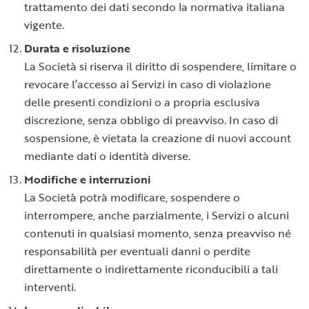
trattamento dei dati secondo la normativa italiana
vigente.
Durata e risoluzione
La Società si riserva il diritto di sospendere, limitare o
revocare l’accesso ai Servizi in caso di violazione
delle presenti condizioni o a propria esclusiva
discrezione, senza obbligo di preavviso. In caso di
sospensione, è vietata la creazione di nuovi account
mediante dati o identità diverse.
Modifiche e interruzioni
La Società potrà modificare, sospendere o
interrompere, anche parzialmente, i Servizi o alcuni
contenuti in qualsiasi momento, senza preavviso né
responsabilità per eventuali danni o perdite
direttamente o indirettamente riconducibili a tali
interventi.