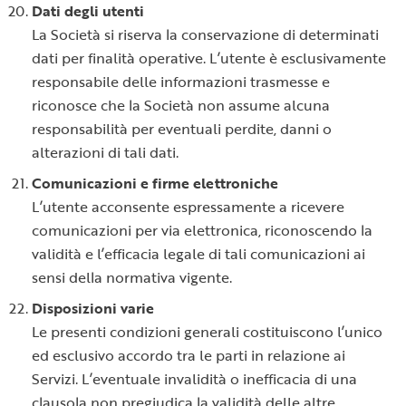
Dati degli utenti
La Società si riserva la conservazione di determinati
dati per finalità operative. L’utente è esclusivamente
responsabile delle informazioni trasmesse e
riconosce che la Società non assume alcuna
responsabilità per eventuali perdite, danni o
alterazioni di tali dati.
Comunicazioni e firme elettroniche
L’utente acconsente espressamente a ricevere
comunicazioni per via elettronica, riconoscendo la
validità e l’efficacia legale di tali comunicazioni ai
sensi della normativa vigente.
Disposizioni varie
Le presenti condizioni generali costituiscono l’unico
ed esclusivo accordo tra le parti in relazione ai
Servizi. L’eventuale invalidità o inefficacia di una
clausola non pregiudica la validità delle altre