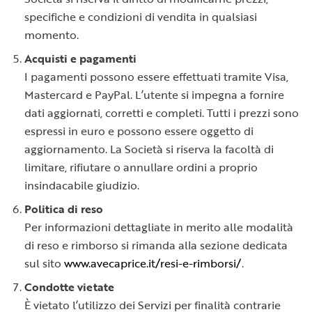
specifiche e condizioni di vendita in qualsiasi
momento.
Acquisti e pagamenti
I pagamenti possono essere effettuati tramite Visa,
Mastercard e PayPal. L’utente si impegna a fornire
dati aggiornati, corretti e completi. Tutti i prezzi sono
espressi in euro e possono essere oggetto di
aggiornamento. La Società si riserva la facoltà di
limitare, rifiutare o annullare ordini a proprio
insindacabile giudizio.
Politica di reso
Per informazioni dettagliate in merito alle modalità
di reso e rimborso si rimanda alla sezione dedicata
sul sito
www.avecaprice.it/resi-e-rimborsi/
.
Condotte vietate
È vietato l’utilizzo dei Servizi per finalità contrarie