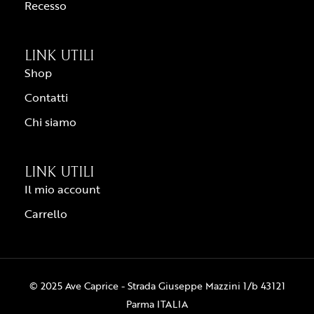
Recesso
LINK UTILI
Shop
Contatti
Chi siamo
LINK UTILI
Il mio account
Carrello
© 2025 Ave Caprice - Strada Giuseppe Mazzini 1/b 43121
Parma ITALIA