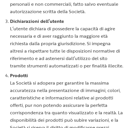
personali e non commerciali, fatto salvo eventuale
autorizzazione scritta della Società.
Dichiarazioni dell’utente
L’utente dichiara di possedere la capacità di agire
necessaria e di aver raggiunto la maggiore età
richiesta dalla propria giurisdizione. Si impegna
altresì a rispettare tutte le disposizioni normative di
riferimento e ad astenersi dall’utilizzo del sito
tramite strumenti automatizzati o per finalità illecite.
Prodotti
La Società si adopera per garantire la massima
accuratezza nella presentazione di immagini, colori,
caratteristiche e informazioni relative ai prodotti
offerti, pur non potendo assicurare la perfetta
corrispondenza tra quanto visualizzato e la realtà. La
disponibilità dei prodotti può subire variazioni, e la
Società si riserva il diritto di modificarne prezzi,