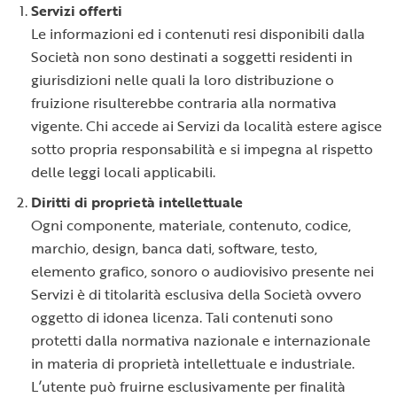
Servizi offerti
Le informazioni ed i contenuti resi disponibili dalla
Società non sono destinati a soggetti residenti in
giurisdizioni nelle quali la loro distribuzione o
fruizione risulterebbe contraria alla normativa
vigente. Chi accede ai Servizi da località estere agisce
sotto propria responsabilità e si impegna al rispetto
delle leggi locali applicabili.
Diritti di proprietà intellettuale
Ogni componente, materiale, contenuto, codice,
marchio, design, banca dati, software, testo,
elemento grafico, sonoro o audiovisivo presente nei
Servizi è di titolarità esclusiva della Società ovvero
oggetto di idonea licenza. Tali contenuti sono
protetti dalla normativa nazionale e internazionale
in materia di proprietà intellettuale e industriale.
L’utente può fruirne esclusivamente per finalità