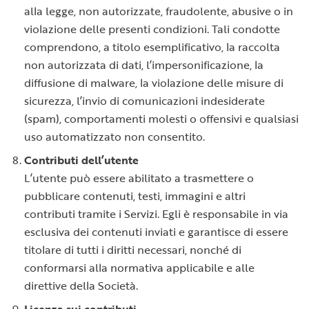
alla legge, non autorizzate, fraudolente, abusive o in
violazione delle presenti condizioni. Tali condotte
comprendono, a titolo esemplificativo, la raccolta
non autorizzata di dati, l’impersonificazione, la
diffusione di malware, la violazione delle misure di
sicurezza, l’invio di comunicazioni indesiderate
(spam), comportamenti molesti o offensivi e qualsiasi
uso automatizzato non consentito.
Contributi dell’utente
L’utente può essere abilitato a trasmettere o
pubblicare contenuti, testi, immagini e altri
contributi tramite i Servizi. Egli è responsabile in via
esclusiva dei contenuti inviati e garantisce di essere
titolare di tutti i diritti necessari, nonché di
conformarsi alla normativa applicabile e alle
direttive della Società.