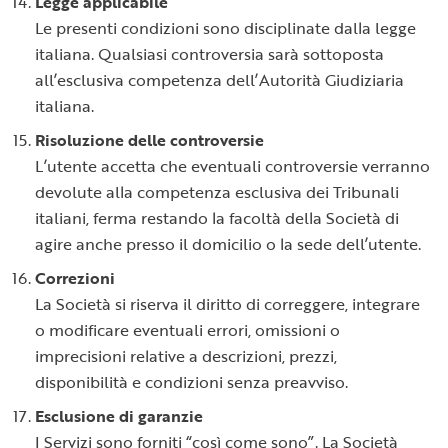
Legge applicabile
Le presenti condizioni sono disciplinate dalla legge
italiana. Qualsiasi controversia sarà sottoposta
all’esclusiva competenza dell’Autorità Giudiziaria
italiana.
Risoluzione delle controversie
L’utente accetta che eventuali controversie verranno
devolute alla competenza esclusiva dei Tribunali
italiani, ferma restando la facoltà della Società di
agire anche presso il domicilio o la sede dell’utente.
Correzioni
La Società si riserva il diritto di correggere, integrare
o modificare eventuali errori, omissioni o
imprecisioni relative a descrizioni, prezzi,
disponibilità e condizioni senza preavviso.
Esclusione di garanzie
I Servizi sono forniti “così come sono”. La Società