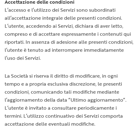
Accettazione delle condizioni
L’accesso e l’utilizzo dei Servizi sono subordinati
all’accettazione integrale delle presenti condizioni.
L’utente, accedendo ai Servizi, dichiara di aver letto,
compreso e di accettare espressamente i contenuti qui
riportati. In assenza di adesione alle presenti condizioni,
l’utente è tenuto ad interrompere immediatamente
l’uso dei Servizi.
La Società si riserva il diritto di modificare, in ogni
tempo e a propria esclusiva discrezione, le presenti
condizioni, comunicando tali modifiche mediante
l’aggiornamento della data “Ultimo aggiornamento”.
L’utente è invitato a consultare periodicamente i
termini. L’utilizzo continuativo dei Servizi comporta
accettazione delle eventuali modifiche.