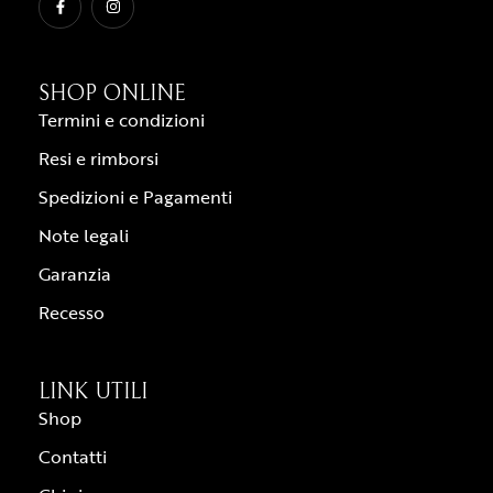
SHOP ONLINE
Termini e condizioni
Resi e rimborsi
Spedizioni e Pagamenti
Note legali
Garanzia
Recesso
LINK UTILI
Shop
Contatti