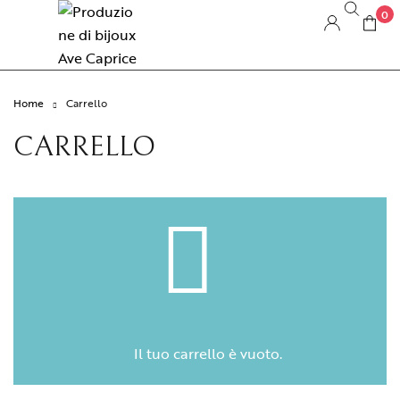
0
Home
Carrello
CARRELLO
Il tuo carrello è vuoto.