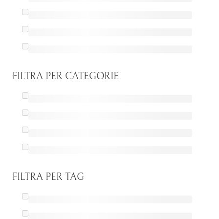
FILTRA PER CATEGORIE
FILTRA PER TAG