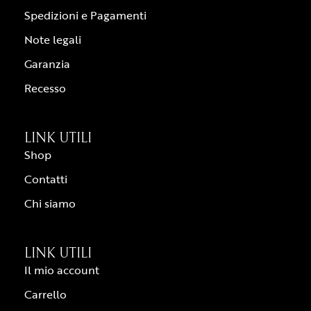
Spedizioni e Pagamenti
Note legali
Garanzia
Recesso
LINK UTILI
Shop
Contatti
Chi siamo
LINK UTILI
Il mio account
Carrello