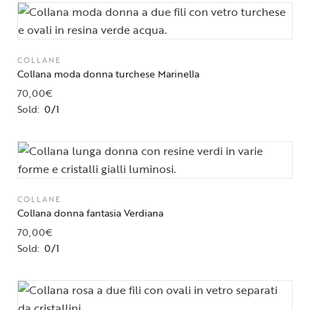
COLLANE
Collana moda donna turchese Marinella
70,00
€
Sold:
0/1
COLLANE
Collana donna fantasia Verdiana
70,00
€
Sold:
0/1