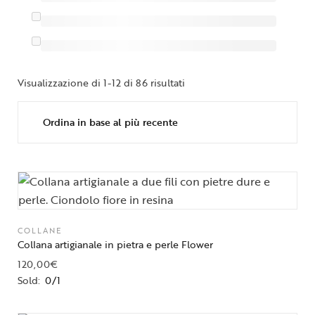
Visualizzazione di 1-12 di 86 risultati
COLLANE
Collana artigianale in pietra e perle Flower
120,00
€
Sold:
0/1