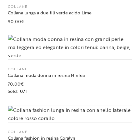
COLLANE
Collana lunga a due fili verde acido Lime
90,00
€
COLLANE
Collana moda donna in resina Ninfea
70,00
€
Sold:
0/1
COLLANE
Collana fashion in resina Coralyn