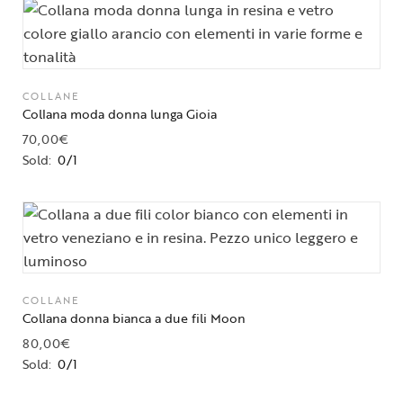
COLLANE
Collana moda donna lunga Gioia
70,00
€
Sold:
0/1
COLLANE
Collana donna bianca a due fili Moon
80,00
€
Sold:
0/1