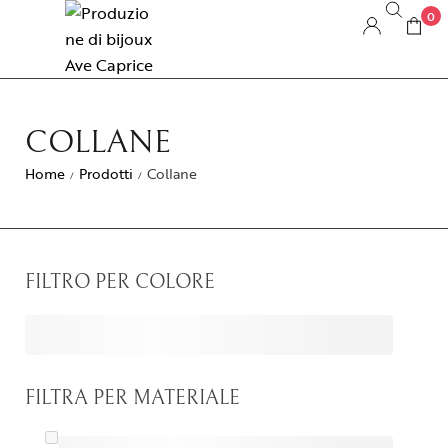
0
COLLANE
Home
Prodotti
Collane
/
/
FILTRO PER COLORE
FILTRA PER MATERIALE