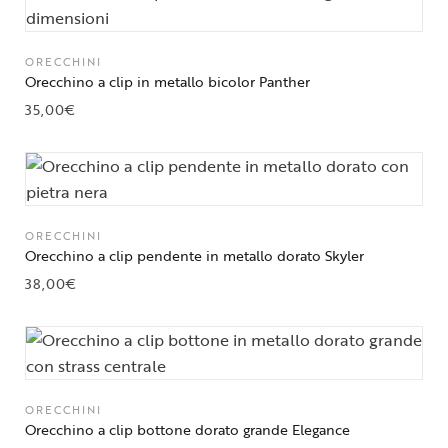
ORECCHINI
Orecchino a clip in metallo bicolor Panther
35,00
€
ORECCHINI
Orecchino a clip pendente in metallo dorato Skyler
38,00
€
ORECCHINI
Orecchino a clip bottone dorato grande Elegance