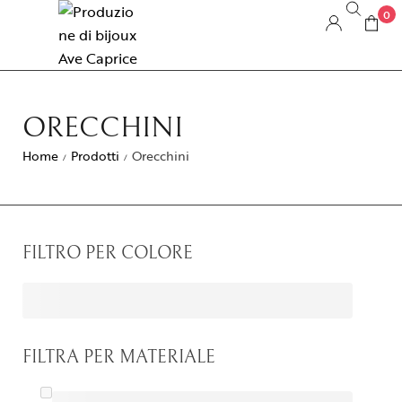
0
ORECCHINI
Home
Prodotti
Orecchini
/
/
FILTRO PER COLORE
FILTRA PER MATERIALE