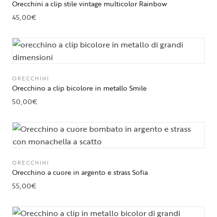
Orecchini a clip stile vintage multicolor Rainbow
45,00
€
ORECCHINI
Orecchino a clip bicolore in metallo Smile
50,00
€
ORECCHINI
Orecchino a cuore in argento e strass Sofia
55,00
€