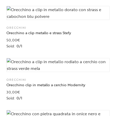
ORECCHINI
Orecchino a clip metallo e strass Stefy
50,00
€
Sold:
0/1
ORECCHINI
Orecchino clip in metallo a cerchio Modernity
30,00
€
Sold:
0/1