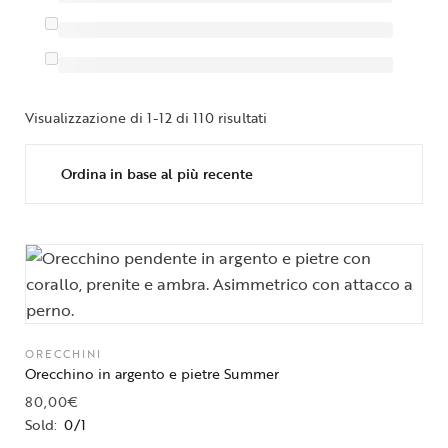
Visualizzazione di 1-12 di 110 risultati
ORECCHINI
Orecchino in argento e pietre Summer
80,00
€
Sold:
0/1