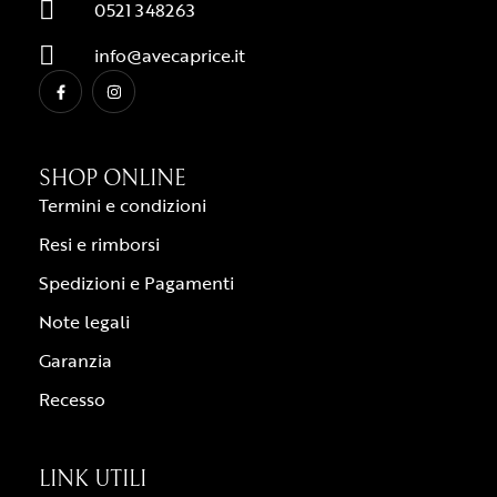
0521 348263
info@avecaprice.it
SHOP ONLINE
Termini e condizioni
Resi e rimborsi
Spedizioni e Pagamenti
Note legali
Garanzia
Recesso
LINK UTILI