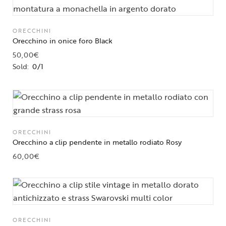
ORECCHINI
Orecchino in onice foro Black
50,00
€
Sold:
0/1
ORECCHINI
Orecchino a clip pendente in metallo rodiato Rosy
60,00
€
ORECCHINI