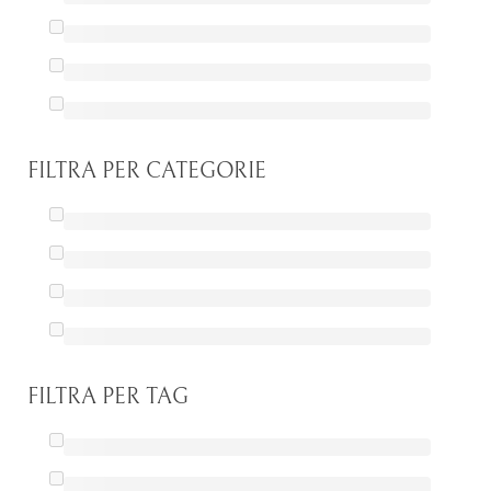
FILTRA PER CATEGORIE
FILTRA PER TAG