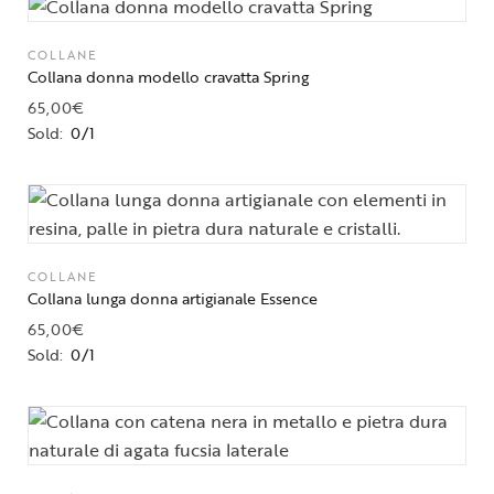
COLLANE
Collana donna modello cravatta Spring
65,00
€
Sold:
0/1
COLLANE
Collana lunga donna artigianale Essence
65,00
€
Sold:
0/1