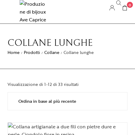
0
COLLANE LUNGHE
Home
Prodotti
Collane
Collane lunghe
/
/
/
Visualizzazione di 1-12 di 33 risultati