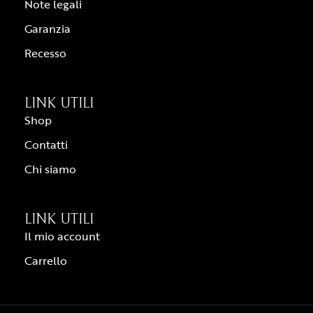
Note legali
Garanzia
Recesso
LINK UTILI
Shop
Contatti
Chi siamo
LINK UTILI
Il mio account
Carrello