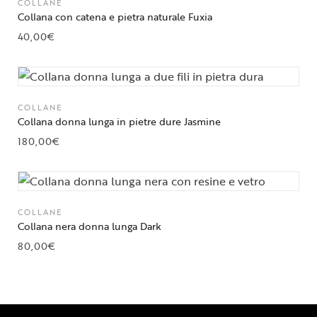
COLLANE
Collana con catena e pietra naturale Fuxia
40,00
€
COLLANE
Collana donna lunga in pietre dure Jasmine
180,00
€
COLLANE
Collana nera donna lunga Dark
80,00
€