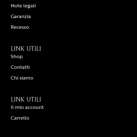
Note legali
Garanzia
Recesso
LINK UTILI
Shop
Contatti
Chi siamo
LINK UTILI
Il mio account
Carrello