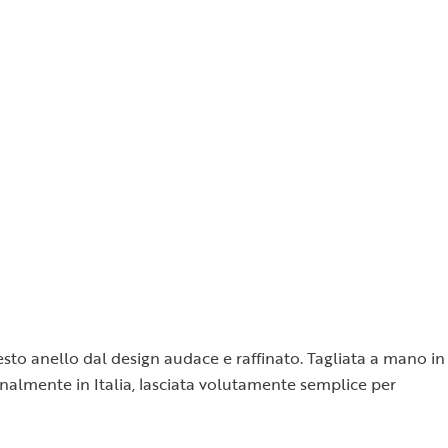
esto anello dal design audace e raffinato. Tagliata a mano in
analmente in Italia, lasciata volutamente semplice per