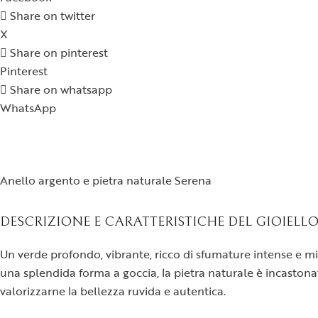
Share on twitter
X
Share on pinterest
Pinterest
Share on whatsapp
WhatsApp
Anello argento e pietra naturale Serena
DESCRIZIONE E CARATTERISTICHE DEL GIOIELL
Un verde profondo, vibrante, ricco di sfumature intense e mi
una splendida forma a goccia, la pietra naturale è incaston
valorizzarne la bellezza ruvida e autentica.