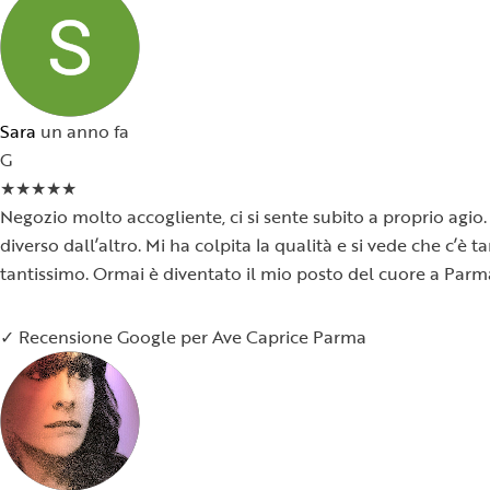
Sara
un anno fa
G
★
★
★
★
★
Negozio molto accogliente, ci si sente subito a proprio agio. 
diverso dall’altro. Mi ha colpita la qualità e si vede che c’è
tantissimo. Ormai è diventato il mio posto del cuore a Parm
✓ Recensione Google per Ave Caprice Parma