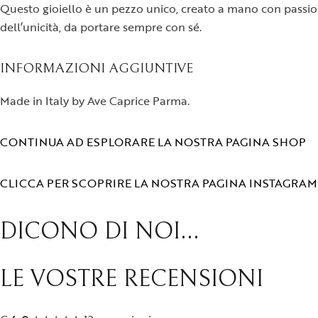
Questo gioiello è un pezzo unico, creato a mano con passione
dell’unicità, da portare sempre con sé.
INFORMAZIONI AGGIUNTIVE
Made in Italy by Ave Caprice Parma.
CONTINUA AD ESPLORARE LA NOSTRA PAGINA SHOP
CLICCA PER SCOPRIRE LA NOSTRA PAGINA INSTAGRAM
DICONO DI NOI...
LE VOSTRE RECENSIONI