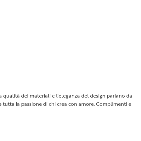
la qualità dei materiali e l'eleganza del design parlano da
sce tutta la passione di chi crea con amore. Complimenti e