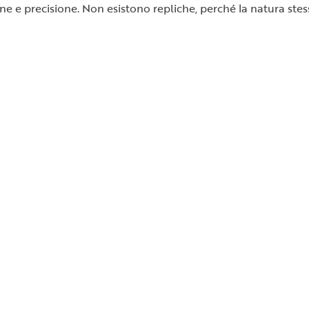
 e precisione. Non esistono repliche, perché la natura stess