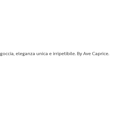
occia, eleganza unica e irripetibile. By Ave Caprice.