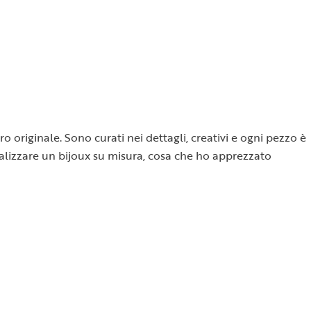
o originale. Sono curati nei dettagli, creativi e ogni pezzo è
 realizzare un bijoux su misura, cosa che ho apprezzato