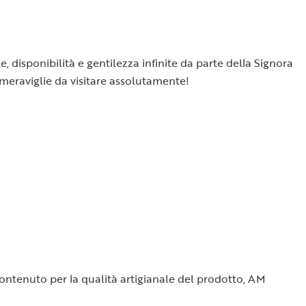
e, disponibilità e gentilezza infinite da parte della Signora
 meraviglie da visitare assolutamente!
o contenuto per la qualità artigianale del prodotto, AM