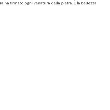
a ha firmato ogni venatura della pietra. È la bellezza