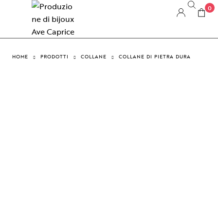
0
HOME
PRODOTTI
COLLANE
COLLANE DI PIETRA DURA