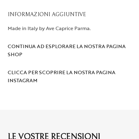
INFORMAZIONI AGGIUNTIVE
Made in Italy by Ave Caprice Parma.
CONTINUA AD ESPLORARE LA NOSTRA PAGINA
SHOP
CLICCA PER SCOPRIRE LA NOSTRA PAGINA
INSTAGRAM
LE VOSTRE RECENSIONI