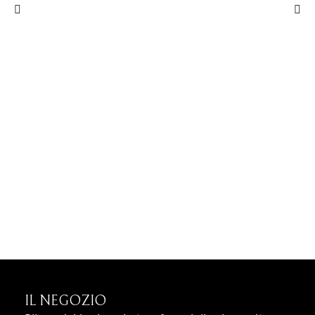
IL NEGOZIO