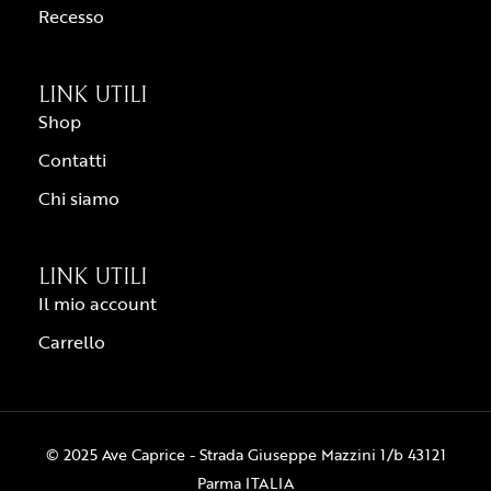
Recesso
LINK UTILI
Shop
Contatti
Chi siamo
LINK UTILI
Il mio account
Carrello
© 2025 Ave Caprice - Strada Giuseppe Mazzini 1/b 43121
Parma ITALIA