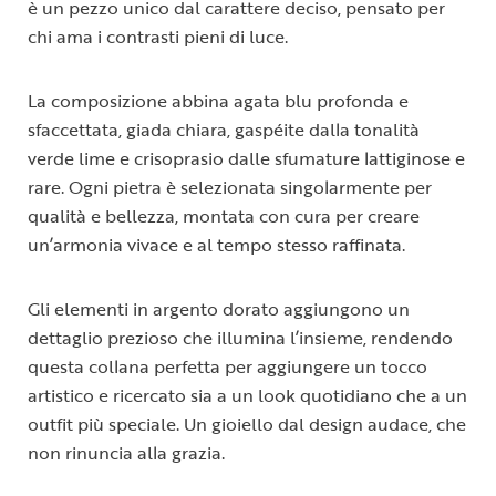
è un pezzo unico dal carattere deciso, pensato per
chi ama i contrasti pieni di luce.
La composizione abbina agata blu profonda e
sfaccettata, giada chiara, gaspéite dalla tonalità
verde lime e crisoprasio dalle sfumature lattiginose e
rare. Ogni pietra è selezionata singolarmente per
qualità e bellezza, montata con cura per creare
un’armonia vivace e al tempo stesso raffinata.
Gli elementi in argento dorato aggiungono un
dettaglio prezioso che illumina l’insieme, rendendo
questa collana perfetta per aggiungere un tocco
artistico e ricercato sia a un look quotidiano che a un
outfit più speciale. Un gioiello dal design audace, che
non rinuncia alla grazia.