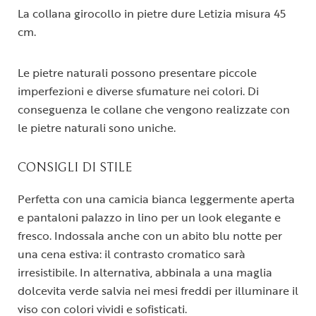
La collana girocollo in pietre dure Letizia misura 45
cm.
Le pietre naturali possono presentare piccole
imperfezioni e diverse sfumature nei colori. Di
conseguenza le collane che vengono realizzate con
le pietre naturali sono uniche.
CONSIGLI DI STILE
Perfetta con una camicia bianca leggermente aperta
e pantaloni palazzo in lino per un look elegante e
fresco. Indossala anche con un abito blu notte per
una cena estiva: il contrasto cromatico sarà
irresistibile. In alternativa, abbinala a una maglia
dolcevita verde salvia nei mesi freddi per illuminare il
viso con colori vividi e sofisticati.