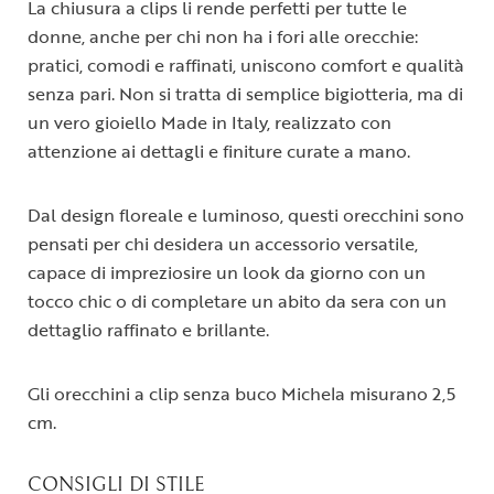
La chiusura a clips li rende perfetti per tutte le
donne, anche per chi non ha i fori alle orecchie:
pratici, comodi e raffinati, uniscono comfort e qualità
senza pari. Non si tratta di semplice bigiotteria, ma di
un vero gioiello Made in Italy, realizzato con
attenzione ai dettagli e finiture curate a mano.
Dal design floreale e luminoso, questi orecchini sono
pensati per chi desidera un accessorio versatile,
capace di impreziosire un look da giorno con un
tocco chic o di completare un abito da sera con un
dettaglio raffinato e brillante.
Gli orecchini a clip senza buco Michela misurano 2,5
cm.
CONSIGLI DI STILE