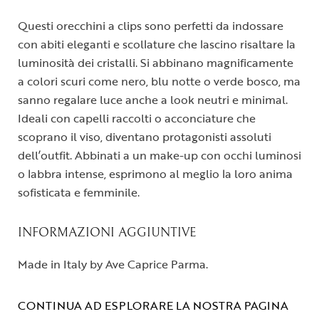
Questi orecchini a clips sono perfetti da indossare
con abiti eleganti e scollature che lascino risaltare la
luminosità dei cristalli. Si abbinano magnificamente
a colori scuri come nero, blu notte o verde bosco, ma
sanno regalare luce anche a look neutri e minimal.
Ideali con capelli raccolti o acconciature che
scoprano il viso, diventano protagonisti assoluti
dell’outfit. Abbinati a un make-up con occhi luminosi
o labbra intense, esprimono al meglio la loro anima
sofisticata e femminile.
INFORMAZIONI AGGIUNTIVE
Made in Italy by Ave Caprice Parma.
CONTINUA AD ESPLORARE LA NOSTRA PAGINA