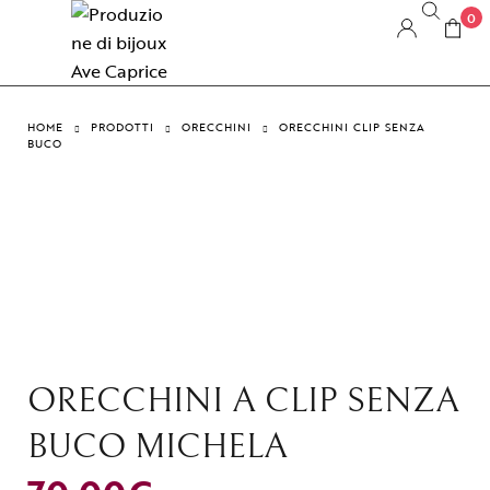
0
HOME
PRODOTTI
ORECCHINI
ORECCHINI CLIP SENZA
BUCO
ORECCHINI A CLIP SENZA
BUCO MICHELA