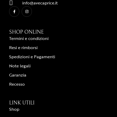
info@avecaprice.it
SHOP ONLINE
Termini e condizioni
Resi e rimborsi
Spedizioni e Pagamenti
Note legali
Garanzia
Recesso
LINK UTILI
Shop