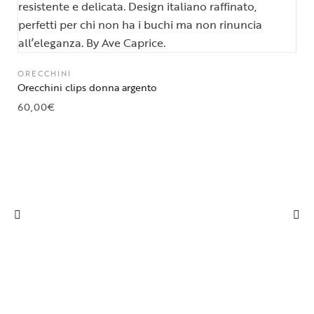
ORECCHINI
Orecchini clips donna argento
60,00
€