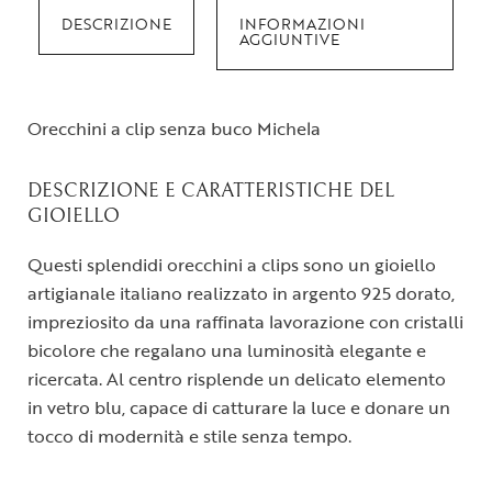
DESCRIZIONE
INFORMAZIONI
AGGIUNTIVE
Orecchini a clip senza buco Michela
DESCRIZIONE E CARATTERISTICHE DEL
GIOIELLO
Questi splendidi orecchini a clips sono un gioiello
artigianale italiano realizzato in argento 925 dorato,
impreziosito da una raffinata lavorazione con cristalli
bicolore che regalano una luminosità elegante e
ricercata. Al centro risplende un delicato elemento
in vetro blu, capace di catturare la luce e donare un
tocco di modernità e stile senza tempo.