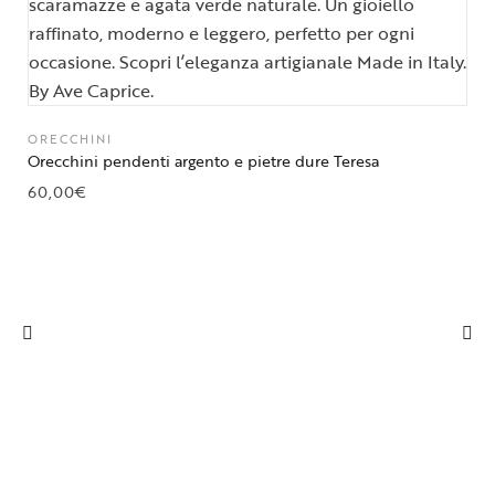
ORECCHINI
Orecchini pendenti argento e pietre dure Teresa
60,00
€