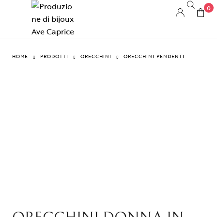
0
HOME
PRODOTTI
ORECCHINI
ORECCHINI PENDENTI