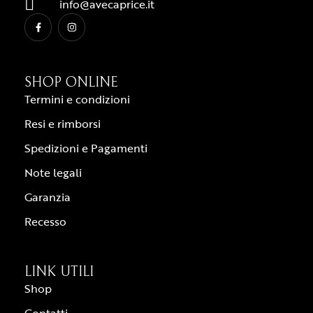
info@avecaprice.it
SHOP ONLINE
Termini e condizioni
Resi e rimborsi
Spedizioni e Pagamenti
Note legali
Garanzia
Recesso
LINK UTILI
Shop
Contatti