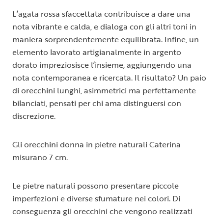
L’agata rossa sfaccettata contribuisce a dare una
nota vibrante e calda, e dialoga con gli altri toni in
maniera sorprendentemente equilibrata. Infine, un
elemento lavorato artigianalmente in argento
dorato impreziosisce l’insieme, aggiungendo una
nota contemporanea e ricercata. Il risultato? Un paio
di orecchini lunghi, asimmetrici ma perfettamente
bilanciati, pensati per chi ama distinguersi con
discrezione.
Gli orecchini donna in pietre naturali Caterina
misurano 7 cm.
Le pietre naturali possono presentare piccole
imperfezioni e diverse sfumature nei colori. Di
conseguenza gli orecchini che vengono realizzati