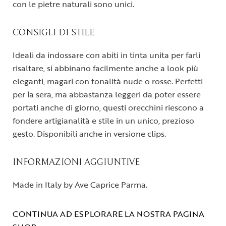
con le pietre naturali sono unici.
CONSIGLI DI STILE
Ideali da indossare con abiti in tinta unita per farli
risaltare, si abbinano facilmente anche a look più
eleganti, magari con tonalità nude o rosse. Perfetti
per la sera, ma abbastanza leggeri da poter essere
portati anche di giorno, questi orecchini riescono a
fondere artigianalità e stile in un unico, prezioso
gesto. Disponibili anche in versione clips.
INFORMAZIONI AGGIUNTIVE
Made in Italy by Ave Caprice Parma.
CONTINUA AD ESPLORARE LA NOSTRA PAGINA