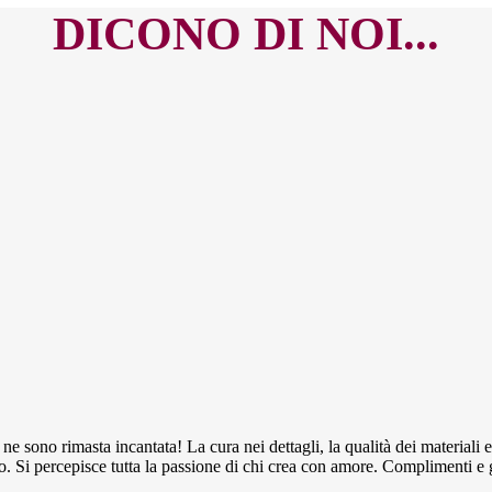
DICONO DI NOI...
ne sono rimasta incantata! La cura nei dettagli, la qualità dei materiali e
. Si percepisce tutta la passione di chi crea con amore. Complimenti e 