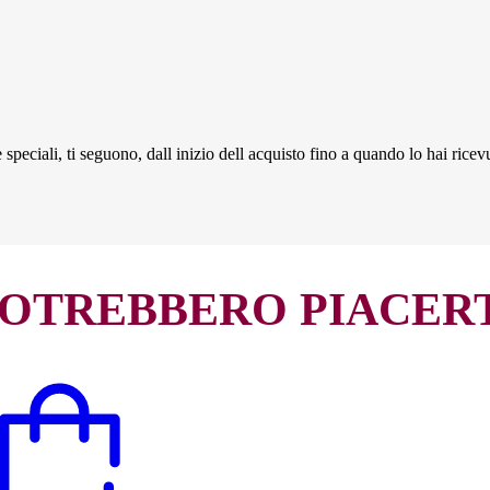
speciali, ti seguono, dall inizio dell acquisto fino a quando lo hai ricev
OTREBBERO PIACER