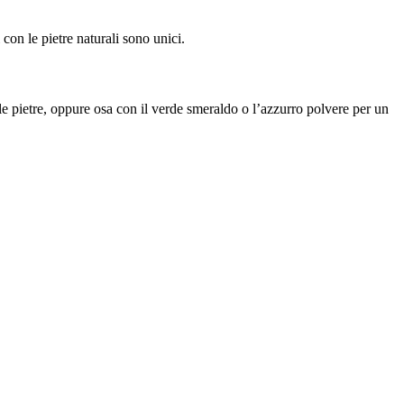
con le pietre naturali sono unici.
e le pietre, oppure osa con il verde smeraldo o l’azzurro polvere per un