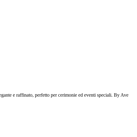
egante e raffinato, perfetto per cerimonie ed eventi speciali. By Ave