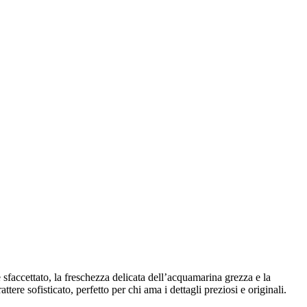
 sfaccettato, la freschezza delicata dell’acquamarina grezza e la
ere sofisticato, perfetto per chi ama i dettagli preziosi e originali.