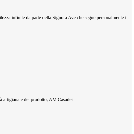
ntilezza infinite da parte della Signora Ave che segue personalmente i
lità artigianale del prodotto, AM Casadei