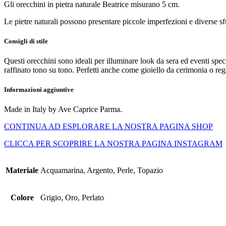
Gli orecchini in pietra naturale Beatrice misurano 5 cm.
Le pietre naturali possono presentare piccole imperfezioni e diverse sf
Consigli di stile
Questi orecchini sono ideali per illuminare look da sera ed eventi specia
raffinato tono su tono. Perfetti anche come gioiello da cerimonia o r
Informazioni aggiuntive
Made in Italy by Ave Caprice Parma.
CONTINUA AD ESPLORARE LA NOSTRA PAGINA SHOP
CLICCA PER SCOPRIRE LA NOSTRA PAGINA INSTAGRAM
Materiale
Acquamarina, Argento, Perle, Topazio
Colore
Grigio, Oro, Perlato