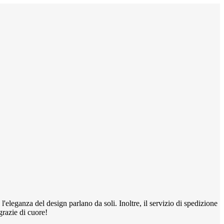
 l'eleganza del design parlano da soli. Inoltre, il servizio di spedizione
grazie di cuore!