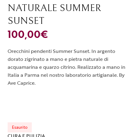
NATURALE SUMMER
SUNSET
100,00
€
Orecchini pendenti Summer Sunset. In argento
dorato zigrinato a mano e pietra naturale di
acquamarina e quarzo citrino. Realizzato a mano in
Italia a Parma nel nostro laboratorio artigianale. By
Ave Caprice.
Esaurito
CURA E PULIZIA