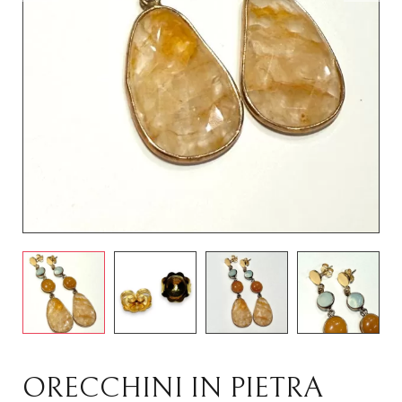
ORECCHINI IN PIETRA