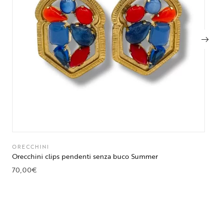
ORECCHINI
Orecchini clips pendenti senza buco Summer
70,00
€