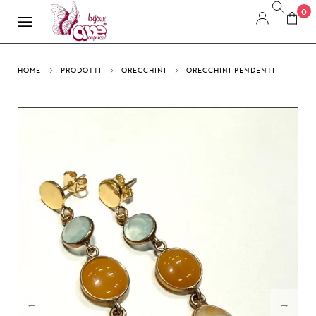
0
HOME
PRODOTTI
ORECCHINI
ORECCHINI PENDENTI