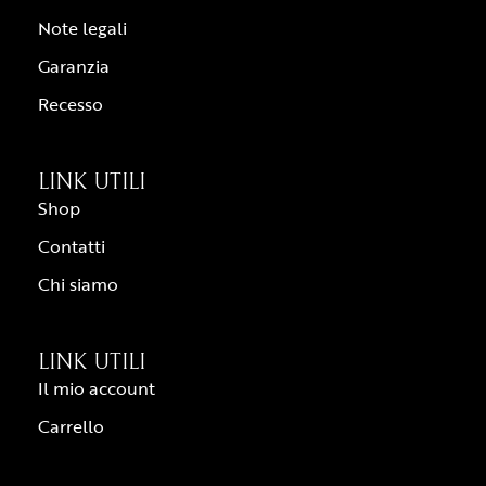
Note legali
Garanzia
Recesso
LINK UTILI
Shop
Contatti
Chi siamo
LINK UTILI
Il mio account
Carrello