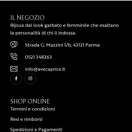
IL NEGOZIO
Bijoux dal look garbato e femminile che esaltano
la personalità di chi li indossa.
Strada G. Mazzini 1/b, 43121 Parma
0521 348263
info@avecaprice.it
SHOP ONLINE
Termini e condizioni
Resi e rimborsi
Spedizioni e Pagamenti