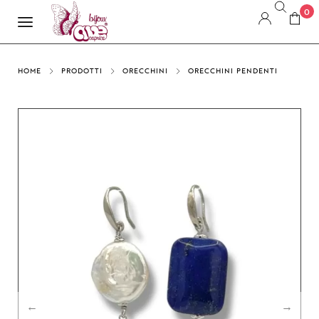
0
HOME
PRODOTTI
ORECCHINI
ORECCHINI PENDENTI