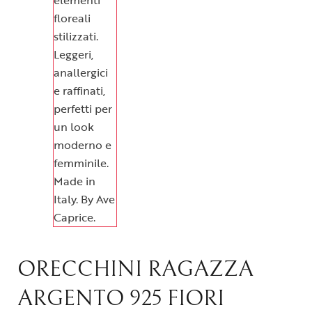
ORECCHINI RAGAZZA
ARGENTO 925 FIORI