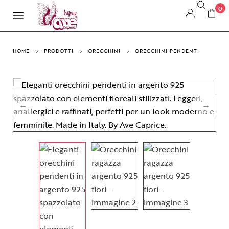
0
HOME
PRODOTTI
ORECCHINI
ORECCHINI PENDENTI