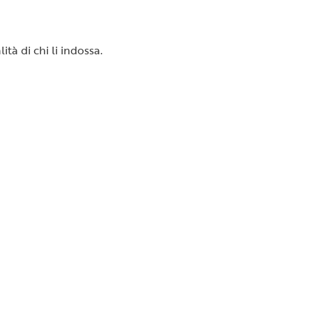
tà di chi li indossa.