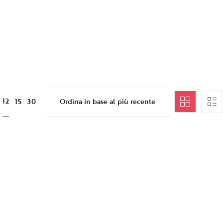
12
15
30