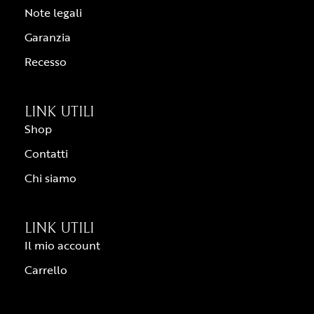
Note legali
Garanzia
Recesso
LINK UTILI
Shop
Contatti
Chi siamo
LINK UTILI
Il mio account
Carrello