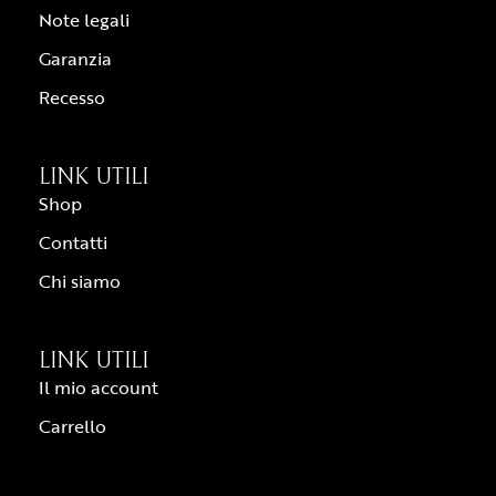
Note legali
Garanzia
Recesso
LINK UTILI
Shop
Contatti
Chi siamo
LINK UTILI
Il mio account
Carrello