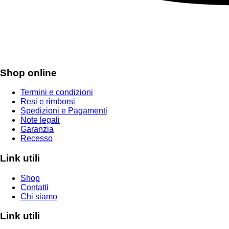
Shop online
Termini e condizioni
Resi e rimborsi
Spedizioni e Pagamenti
Note legali
Garanzia
Recesso
Link utili
Shop
Contatti
Chi siamo
Link utili