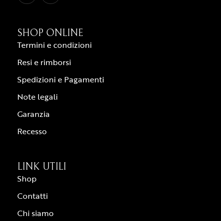
SHOP ONLINE
Termini e condizioni
Resi e rimborsi
Spedizioni e Pagamenti
Note legali
Garanzia
Recesso
LINK UTILI
Shop
Contatti
Chi siamo