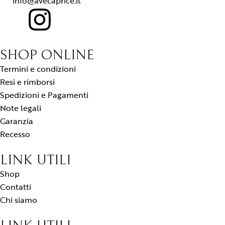
info@avecaprice.it
SHOP ONLINE
Termini e condizioni
Resi e rimborsi
Spedizioni e Pagamenti
Note legali
Garanzia
Recesso
LINK UTILI
Shop
Contatti
Chi siamo