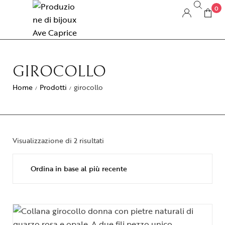
0
GIROCOLLO
Home
Prodotti
girocollo
/
/
Visualizzazione di 2 risultati