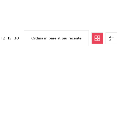
12
15
30