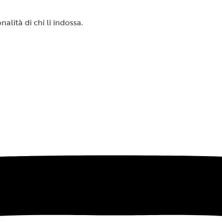
alità di chi li indossa.