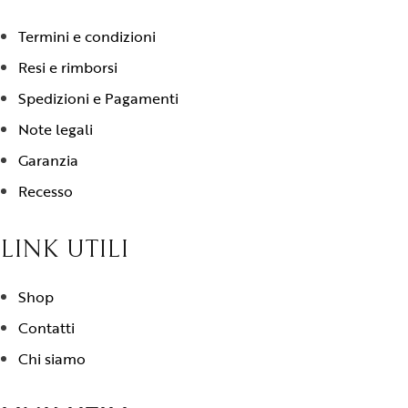
Termini e condizioni
Resi e rimborsi
Spedizioni e Pagamenti
Note legali
Garanzia
Recesso
LINK UTILI
Shop
Contatti
Chi siamo