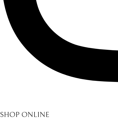
SHOP ONLINE