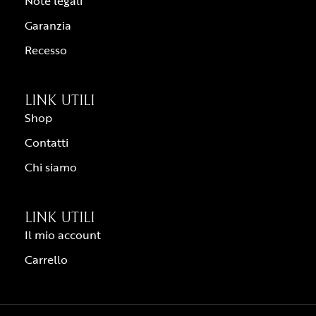
Note legali
Garanzia
Recesso
LINK UTILI
Shop
Contatti
Chi siamo
LINK UTILI
Il mio account
Carrello