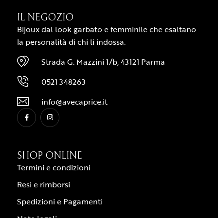
IL NEGOZIO
Bijoux dal look garbato e femminile che esaltano
la personalità di chi li indossa.
Strada G. Mazzini 1/b, 43121 Parma
0521 348263
info@avecaprice.it
SHOP ONLINE
Termini e condizioni
Resi e rimborsi
Spedizioni e Pagamenti