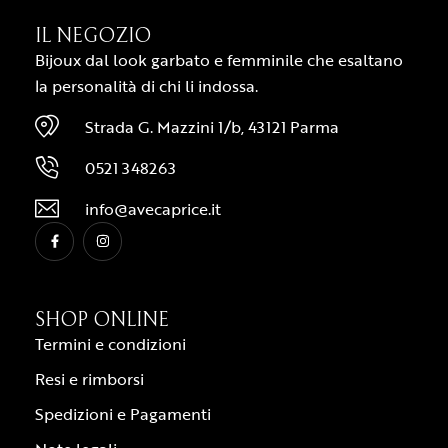
IL NEGOZIO
Bijoux dal look garbato e femminile che esaltano
la personalità di chi li indossa.
Strada G. Mazzini 1/b, 43121 Parma
0521 348263
info@avecaprice.it
SHOP ONLINE
Termini e condizioni
Resi e rimborsi
Spedizioni e Pagamenti