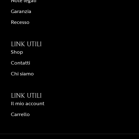
Note legali
Garanzia
Recesso
LINK UTILI
Shop
Contatti
Chi siamo
LINK UTILI
Il mio account
Carrello