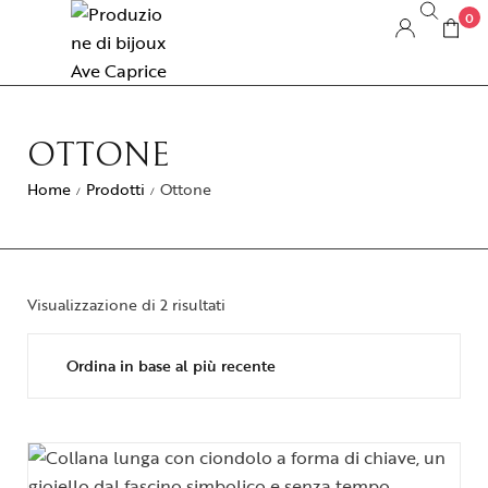
0
OTTONE
Home
Prodotti
Ottone
/
/
Visualizzazione di 2 risultati