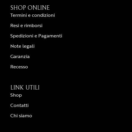
SHOP ONLINE
Termini e condizioni
Resi e rimborsi
Spedizioni e Pagamenti
Note legali
Garanzia
Recesso
LINK UTILI
Shop
Contatti
Chi siamo