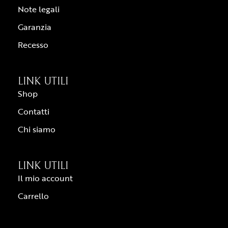
Note legali
Garanzia
Recesso
LINK UTILI
Shop
Contatti
Chi siamo
LINK UTILI
Il mio account
Carrello