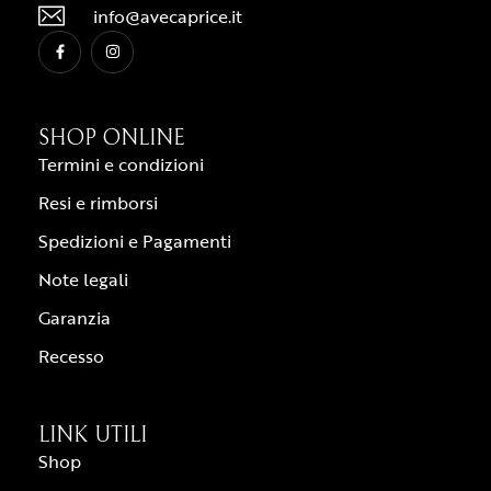
info@avecaprice.it
SHOP ONLINE
Termini e condizioni
Resi e rimborsi
Spedizioni e Pagamenti
Note legali
Garanzia
Recesso
LINK UTILI
Shop