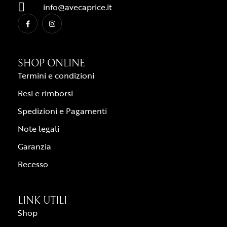
info@avecaprice.it
SHOP ONLINE
Termini e condizioni
Resi e rimborsi
Spedizioni e Pagamenti
Note legali
Garanzia
Recesso
LINK UTILI
Shop