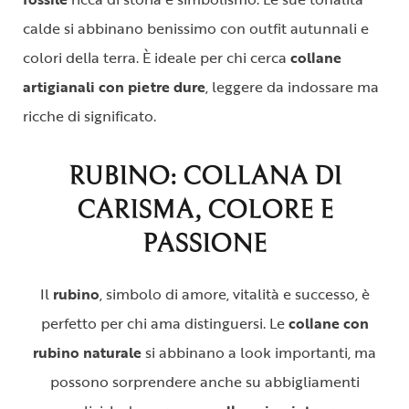
calde si abbinano benissimo con outfit autunnali e
colori della terra. È ideale per chi cerca
collane
artigianali con pietre dure
, leggere da indossare ma
ricche di significato.
RUBINO: COLLANA DI
CARISMA, COLORE E
PASSIONE
Il
rubino
, simbolo di amore, vitalità e successo, è
perfetto per chi ama distinguersi. Le
collane con
rubino naturale
si abbinano a look importanti, ma
possono sorprendere anche su abbigliamenti