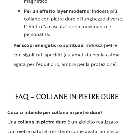
magnetico.
Per un effetto layer moderno
: Indossa più
collane con pietre dure di lunghezze diverse.
L’effetto “a cascata” dona movimento e
personalità.
Per scopi energetici o spirituali
: Indossa pietre
con significati specifici (es. ametista per la calma,
agata per l’equilibrio, ambra per la protezione).
FAQ – COLLANE IN PIETRE DURE
Cosa si intende per collana in pietre dure?
Una
collana in pietre dure
è un gioiello realizzato
con pietre naturali resistenti come agata, ametista,