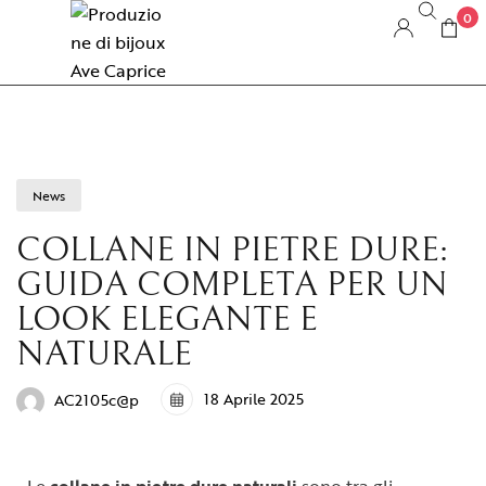
0
News
COLLANE IN PIETRE DURE:
GUIDA COMPLETA PER UN
LOOK ELEGANTE E
NATURALE
18 Aprile 2025
AC2105c@p