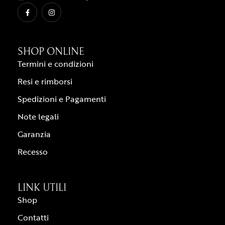
SHOP ONLINE
Termini e condizioni
Resi e rimborsi
Spedizioni e Pagamenti
Note legali
Garanzia
Recesso
LINK UTILI
Shop
Contatti