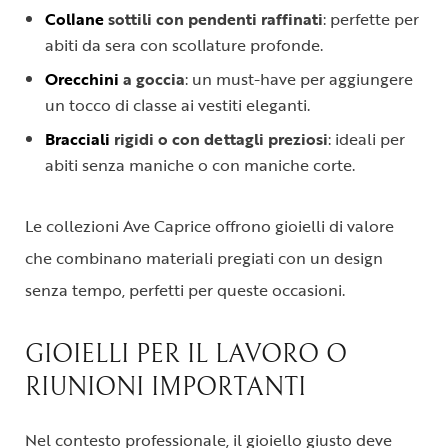
Collane
sottili con pendenti raffinati
: perfette per
abiti da sera con scollature profonde.
Orecchini
a goccia
: un must-have per aggiungere
un tocco di classe ai vestiti eleganti.
Bracciali
rigidi o con dettagli preziosi
: ideali per
abiti senza maniche o con maniche corte.
Le collezioni Ave Caprice offrono gioielli di valore
che combinano materiali pregiati con un design
senza tempo, perfetti per queste occasioni.
GIOIELLI PER IL LAVORO O
RIUNIONI IMPORTANTI
Nel contesto professionale, il gioiello giusto deve