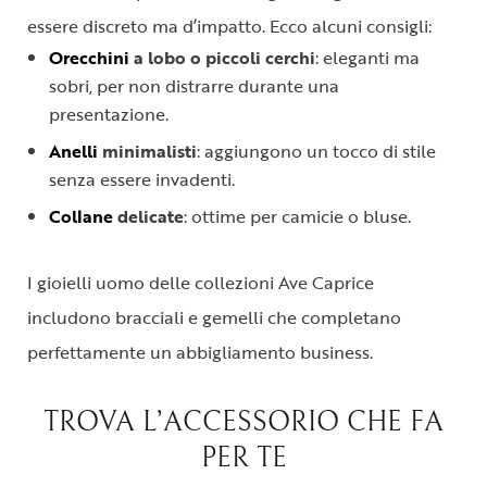
essere discreto ma d’impatto. Ecco alcuni consigli:
Orecchini
a lobo o piccoli cerchi
: eleganti ma
sobri, per non distrarre durante una
presentazione.
Anelli
minimalisti
: aggiungono un tocco di stile
senza essere invadenti.
Collane
delicate
: ottime per camicie o bluse.
I gioielli uomo delle collezioni Ave Caprice
includono bracciali e gemelli che completano
perfettamente un abbigliamento business.
TROVA L’ACCESSORIO CHE FA
PER TE