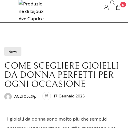
0
News
COME SCEGLIERE GIOIELLI
DA DONNA PERFETTI PER
OGNI OCCASIONE
17 Gennaio 2025
AC2105c@p
I gioielli da donna sono molto più che semplici