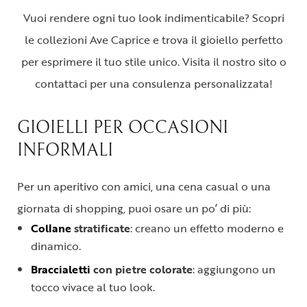
Vuoi rendere ogni tuo look indimenticabile? Scopri
le collezioni Ave Caprice e trova il gioiello perfetto
per esprimere il tuo stile unico. Visita il nostro sito o
contattaci per una consulenza personalizzata!
GIOIELLI PER OCCASIONI
INFORMALI
Per un aperitivo con amici, una cena casual o una
giornata di shopping, puoi osare un po’ di più:
Collane
stratificate
: creano un effetto moderno e
dinamico.
Braccialetti
con pietre colorate
: aggiungono un
tocco vivace al tuo look.