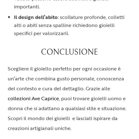
importanti.
Il design dell’abito
: scollature profonde, colletti
alti o abiti senza spalline richiedono gioielli
specifici per valorizzarli.
CONCLUSIONE
Scegliere il gioiello perfetto per ogni occasione è
un’arte che combina gusto personale, conoscenza
del contesto e cura del dettaglio. Grazie alle
collezioni Ave Caprice
, puoi trovare gioielli uomo e
donna che si adattano a qualsiasi stile e situazione.
Scopri il mondo dei gioielli e lasciati ispirare da
creazioni artigianali uniche.