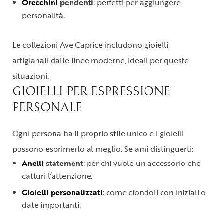
Orecchini
pendenti
: perfetti per aggiungere
personalità.
Le collezioni Ave Caprice includono gioielli
artigianali dalle linee moderne, ideali per queste
situazioni.
GIOIELLI PER ESPRESSIONE
PERSONALE
Ogni persona ha il proprio stile unico e i gioielli
possono esprimerlo al meglio. Se ami distinguerti:
Anelli
statement
: per chi vuole un accessorio che
catturi l’attenzione.
Gioielli personalizzati
: come ciondoli con iniziali o
date importanti.