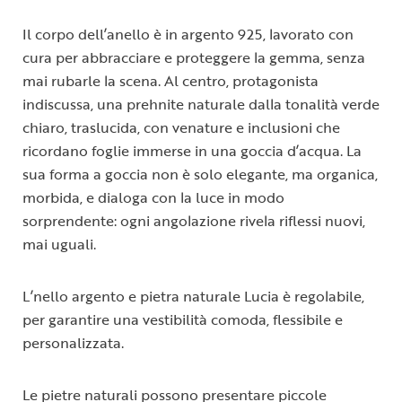
Il corpo dell’anello è in argento 925, lavorato con
cura per abbracciare e proteggere la gemma, senza
mai rubarle la scena. Al centro, protagonista
indiscussa, una prehnite naturale dalla tonalità verde
chiaro, traslucida, con venature e inclusioni che
ricordano foglie immerse in una goccia d’acqua. La
sua forma a goccia non è solo elegante, ma organica,
morbida, e dialoga con la luce in modo
sorprendente: ogni angolazione rivela riflessi nuovi,
mai uguali.
L’nello argento e pietra naturale Lucia è regolabile,
per garantire una vestibilità comoda, flessibile e
personalizzata.
Le pietre naturali possono presentare piccole