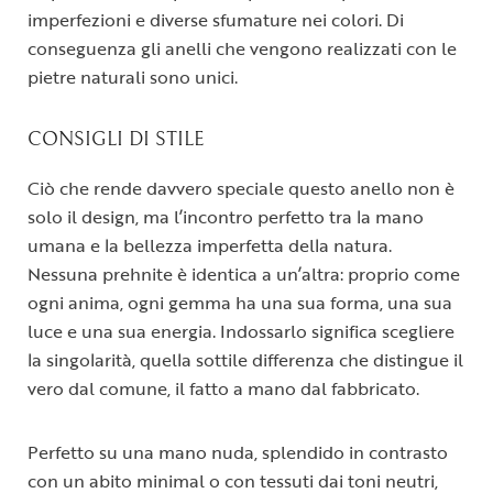
imperfezioni e diverse sfumature nei colori. Di
conseguenza gli anelli che vengono realizzati con le
pietre naturali sono unici.
CONSIGLI DI STILE
Ciò che rende davvero speciale questo anello non è
solo il design, ma l’incontro perfetto tra la mano
umana e la bellezza imperfetta della natura.
Nessuna prehnite è identica a un’altra: proprio come
ogni anima, ogni gemma ha una sua forma, una sua
luce e una sua energia. Indossarlo significa scegliere
la singolarità, quella sottile differenza che distingue il
vero dal comune, il fatto a mano dal fabbricato.
Perfetto su una mano nuda, splendido in contrasto
con un abito minimal o con tessuti dai toni neutri,