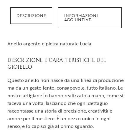
DESCRIZIONE
INFORMAZIONI
AGGIUNTIVE
Anello argento e pietra naturale Lucia
DESCRIZIONE E CARATTERISTICHE DEL
GIOIELLO
Questo anello non nasce da una linea di produzione,
ma da un gesto lento, consapevole, tutto italiano. Le
nostre artigiane lo hanno realizzato a mano, come si
faceva una volta, lasciando che ogni dettaglio
raccontasse una storia di precisione, creatività e
amore per il mestiere. È un pezzo unico in ogni
senso, e lo capisci già al primo sguardo.