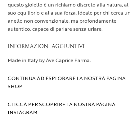
questo gioiello è un richiamo discreto alla natura, al
suo equilibrio e alla sua forza. Ideale per chi cerca un
anello non convenzionale, ma profondamente
autentico, capace di parlare senza urlare.
INFORMAZIONI AGGIUNTIVE
Made in Italy by Ave Caprice Parma.
CONTINUA AD ESPLORARE LA NOSTRA PAGINA
SHOP
CLICCA PER SCOPRIRE LA NOSTRA PAGINA
INSTAGRAM