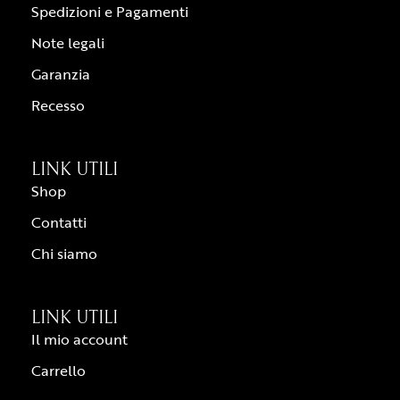
Spedizioni e Pagamenti
Note legali
Garanzia
Recesso
LINK UTILI
Shop
Contatti
Chi siamo
LINK UTILI
Il mio account
Carrello