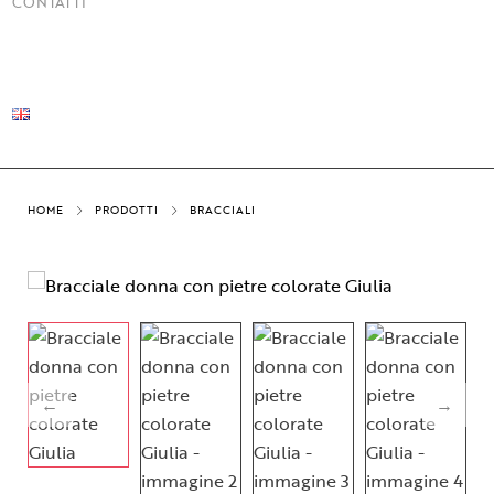
CONTATTI
HOME
PRODOTTI
BRACCIALI