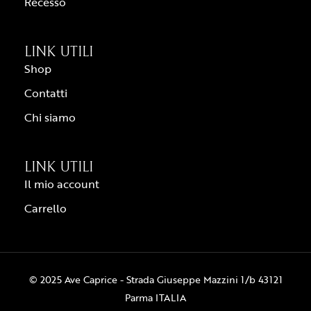
Recesso
LINK UTILI
Shop
Contatti
Chi siamo
LINK UTILI
Il mio account
Carrello
© 2025 Ave Caprice - Strada Giuseppe Mazzini 1/b 43121
Parma ITALIA