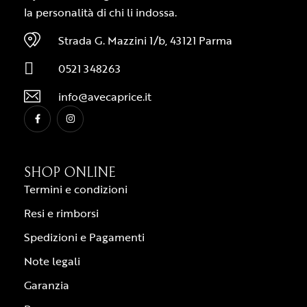
la personalità di chi li indossa.
Strada G. Mazzini 1/b, 43121 Parma
0521 348263
info@avecaprice.it
SHOP ONLINE
Termini e condizioni
Resi e rimborsi
Spedizioni e Pagamenti
Note legali
Garanzia