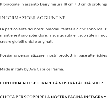
Il bracciale in argento Daisy misura 18 cm + 3 cm di prolung
INFORMAZIONI AGGIUNTIVE
La particolarità dei nostri bracciali fantasia è che sono rea
mantiene il suo splendore, la sua qualità e il suo stile in mod
creare gioielli unici e originali.
Possiamo personalizzare i nostri prodotti in base alle richie
Made in Italy by Ave Caprice Parma.
CONTINUA AD ESPLORARE LA NOSTRA PAGINA SHOP
CLICCA PER SCOPRIRE LA NOSTRA PAGINA INSTAGRAM