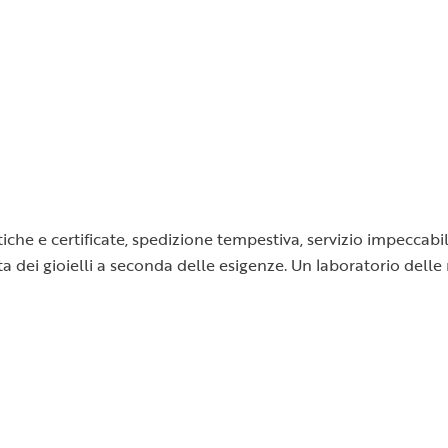
tiche e certificate, spedizione tempestiva, servizio impeccabil
a dei gioielli a seconda delle esigenze. Un laboratorio delle