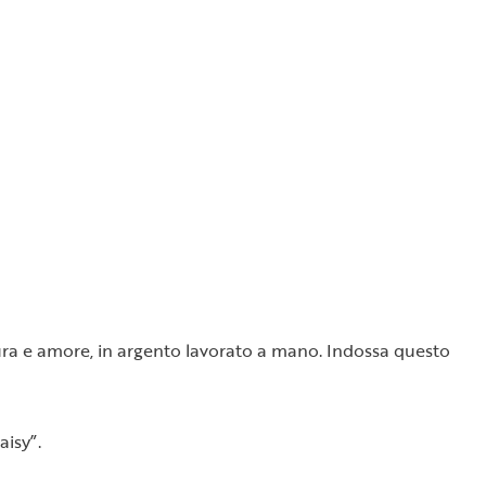
 cura e amore, in argento lavorato a mano. Indossa questo
aisy”.