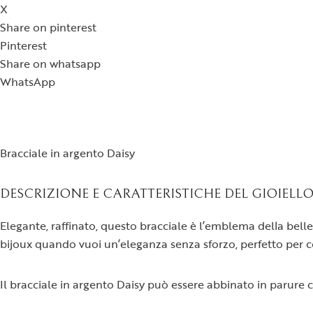
X
Share on pinterest
Pinterest
Share on whatsapp
WhatsApp
Bracciale in argento Daisy
DESCRIZIONE E CARATTERISTICHE DEL GIOIELL
Elegante, raffinato, questo bracciale è l’emblema della belle
bijoux quando vuoi un’eleganza senza sforzo, perfetto per co
Il bracciale in argento Daisy può essere abbinato in parure co