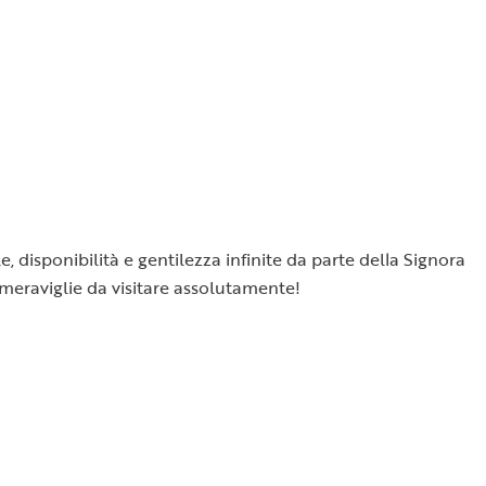
e, disponibilità e gentilezza infinite da parte della Signora
 meraviglie da visitare assolutamente!