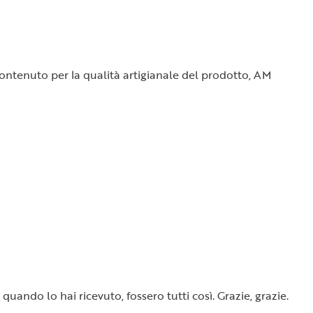
o contenuto per la qualità artigianale del prodotto, AM
quando lo hai ricevuto, fossero tutti così. Grazie, grazie.